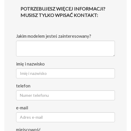
POTRZEBUJESZ WIĘCEJ INFORMACJI?
MUSISZ TYLKO WPISAĆ KONTAKT:
Jakim modelem jesteś zainteresowany?
imię i nazwisko
telefon
e-mail
miejscowość