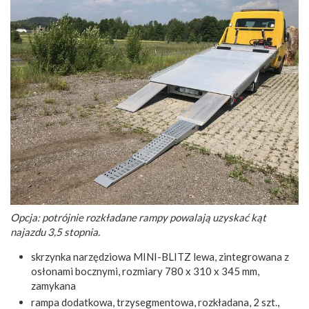
Opcja: potrójnie rozkładane rampy powalają uzyskać kąt
najazdu 3,5 stopnia.
skrzynka narzędziowa MINI-BLITZ lewa, zintegrowana z
osłonami bocznymi, rozmiary 780 x 310 x 345 mm,
zamykana
rampa dodatkowa, trzysegmentowa, rozkładana, 2 szt.,