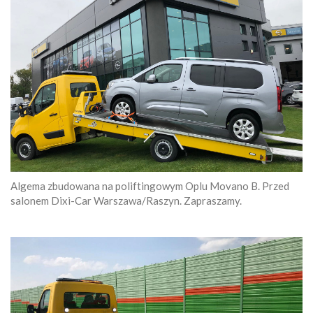
Algema zbudowana na poliftingowym Oplu Movano B. Przed
salonem Dixi-Car Warszawa/Raszyn. Zapraszamy.