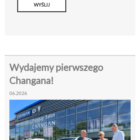
WYŚLIJ
Wydajemy pierwszego
Changana!
06.2026