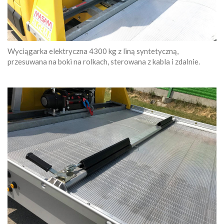
Wyciągarka elektryczna 4300 kg z liną syntetyczną,
przesuwana na boki na rolkach, sterowana z kabla i zdalnie.