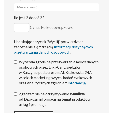
Ile jest 2 dodać 2 ?
Cyfrą. Pole obowiązkowe.
Naciskając przycisk "Wyślij" potwierdzasz
zapoznanie się z treścią
Informacji dotyczących
przetwarzania danych osobowych
.
Wyrażam zgodę na przetwarzanie moich danych
osobowych przez Dixi‑Car z siedzibą
w Raszynie pod adresem Al. Krakowska 24A
w celach marketingowych, badań rynkowych
oraz analitycznych zgodnie z
Informacją
.
Zgadzam się na otrzymywanie
e‑mailem
od Dixi‑Car informacji na temat produktów,
usług i promocji.