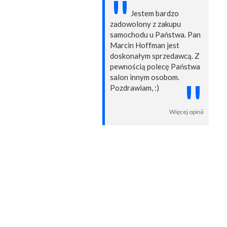
"
Jestem bardzo
zadowolony z zakupu
samochodu u Państwa. Pan
Marcin Hoffman jest
doskonałym sprzedawcą. Z
pewnością polecę Państwa
salon innym osobom.
"
Pozdrawiam, :)
Więcej opinii