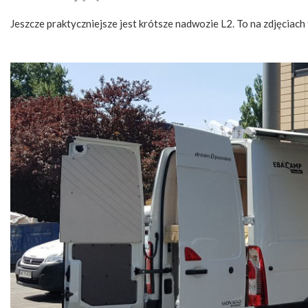
Jeszcze praktyczniejsze jest krótsze nadwozie L2. To na zdjęciach 