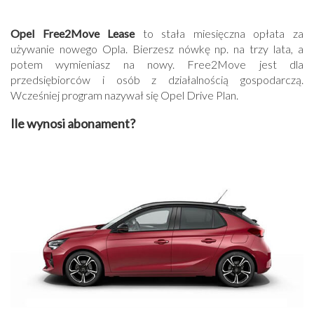
Opel Free2Move Lease
to stała miesięczna opłata za
używanie nowego Opla. Bierzesz nówkę np. na trzy lata, a
potem wymieniasz na nowy. Free2Move jest dla
przedsiębiorców i osób z działalnością gospodarczą.
Wcześniej program nazywał się Opel Drive Plan.
Ile wynosi abonament?