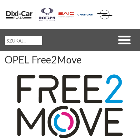
OPEL Free2Move