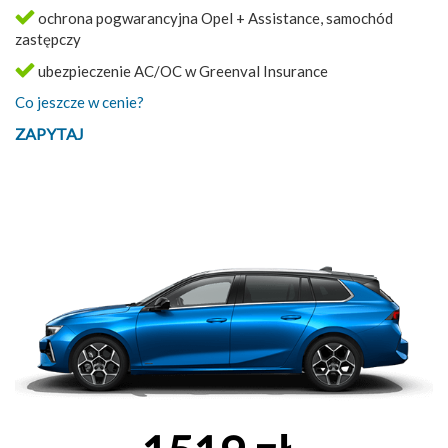
ochrona pogwarancyjna Opel + Assistance, samochód
zastępczy
ubezpieczenie AC/OC w Greenval Insurance
Co jeszcze w cenie?
ZAPYTAJ