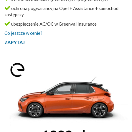
ochrona pogwarancyjna Opel + Assistance + samochód
zastępczy
ubezpieczenie AC/OC w Greenval Insurance
Co jeszcze w cenie?
ZAPYTAJ