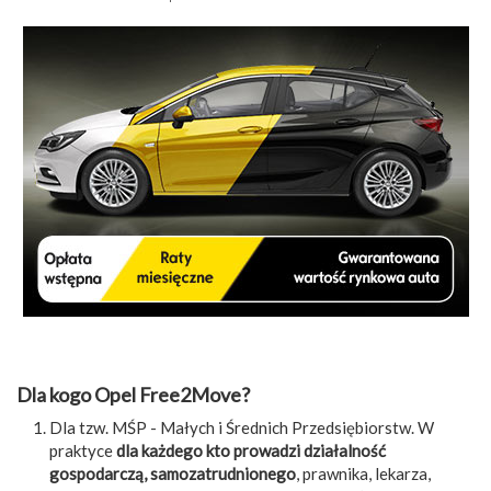
Dla kogo Opel Free2Move
?
Dla tzw. MŚP - Małych i Średnich Przedsiębiorstw. W
praktyce
dla każdego kto prowadzi działalność
gospodarczą, samozatrudnionego
, prawnika, lekarza,