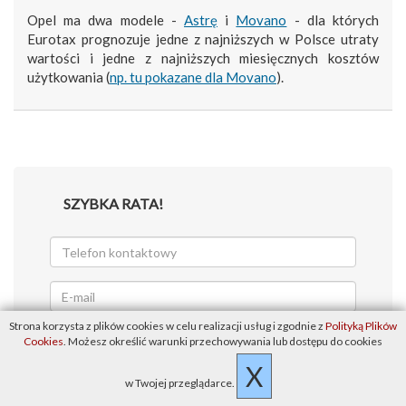
Opel ma dwa modele -
Astrę
i
Movano
- dla których
Eurotax prognozuje jedne z najniższych w Polsce utraty
wartości i jedne z najniższych miesięcznych kosztów
użytkowania (
np. tu pokazane dla Movano
).
SZYBKA RATA!
Strona korzysta z plików cookies w celu realizacji usług i zgodnie z
Polityką Plików
Cookies
. Możesz określić warunki przechowywania lub dostępu do cookies
X
w Twojej przeglądarce.