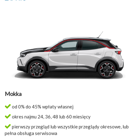
Mokka
od 0% do 45% wpłaty własnej
okres najmu 24, 36, 48 lub 60 miesięcy
pierwszy przegląd lub wszystkie przeglądy okresowe, lub
pełna obsługa serwisowa