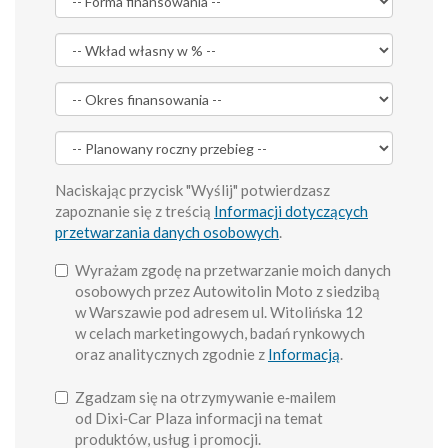
Naciskając przycisk "Wyślij" potwierdzasz
zapoznanie się z treścią
Informacji dotyczących
przetwarzania danych osobowych
.
Wyrażam zgodę na przetwarzanie moich danych
osobowych przez Autowitolin Moto z siedzibą
w Warszawie pod adresem ul. Witolińska 12
w celach marketingowych, badań rynkowych
oraz analitycznych zgodnie z
Informacją
.
Zgadzam się na otrzymywanie e‑mailem
od Dixi‑Car Plaza informacji na temat
produktów, usług i promocji.