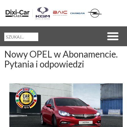
Nowy OPEL w Abonamencie.
Pytania i odpowiedzi