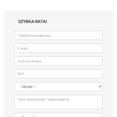
SZYBKA RATA!