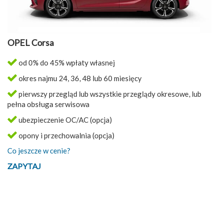
OPEL Corsa
od 0% do 45% wpłaty własnej
okres najmu 24, 36, 48 lub 60 miesięcy
pierwszy przegląd lub wszystkie przeglądy okresowe, lub
pełna obsługa serwisowa
ubezpieczenie OC/AC (opcja)
opony i przechowalnia (opcja)
Co jeszcze w cenie?
ZAPYTAJ