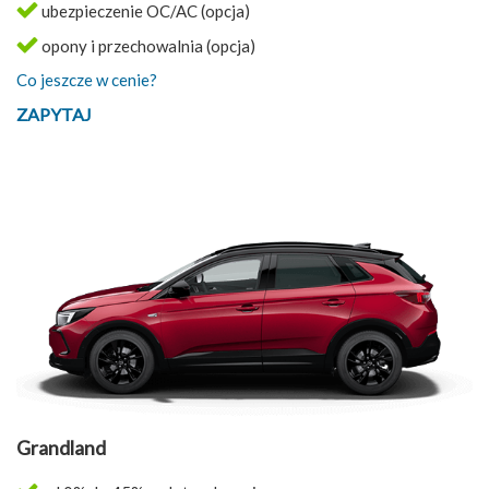
ubezpieczenie OC/AC (opcja)
opony i przechowalnia (opcja)
Co jeszcze w cenie?
ZAPYTAJ
Grandland