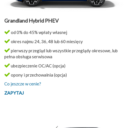
Grandland Hybrid PHEV
od 0% do 45% wpłaty własnej
okres najmu 24, 36, 48 lub 60 miesięcy
pierwszy przegląd lub wszystkie przeglądy okresowe, lub
pełna obsługa serwisowa
ubezpieczenie OC/AC (opcja)
opony i przechowalnia (opcja)
Co jeszcze w cenie?
ZAPYTAJ