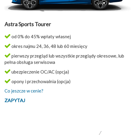
Astra Sports Tourer
od 0% do 45% wpłaty własnej
okres najmu 24, 36, 48 lub 60 miesięcy
pierwszy przegląd lub wszystkie przeglądy okresowe, lub
pełna obsługa serwisowa
ubezpieczenie OC/AC (opcja)
opony i przechowalnia (opcja)
Co jeszcze w cenie?
ZAPYTAJ