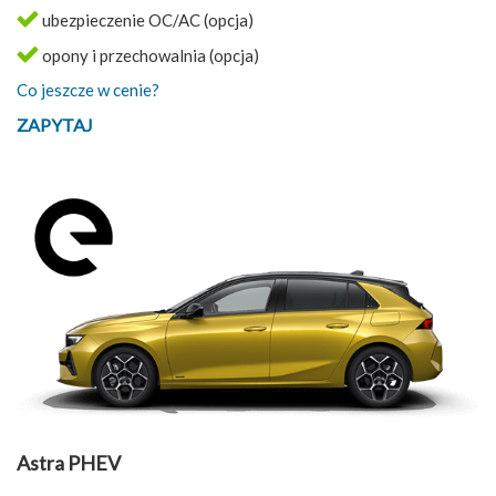
ubezpieczenie OC/AC (opcja)
opony i przechowalnia (opcja)
Co jeszcze w cenie?
ZAPYTAJ
Astra PHEV