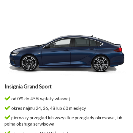
Insignia Grand Sport
od 0% do 45% wpłaty własnej
okres najmu 24, 36, 48 lub 60 miesięcy
pierwszy przegląd lub wszystkie przeglądy okresowe, lub
pełna obsługa serwisowa