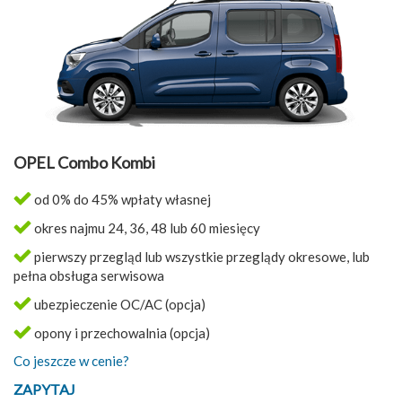
OPEL Combo Kombi
od 0% do 45% wpłaty własnej
okres najmu 24, 36, 48 lub 60 miesięcy
pierwszy przegląd lub wszystkie przeglądy okresowe, lub
pełna obsługa serwisowa
ubezpieczenie OC/AC (opcja)
opony i przechowalnia (opcja)
Co jeszcze w cenie?
ZAPYTAJ