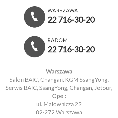
WARSZAWA
22 716-30-20
RADOM
22 716-30-20
Warszawa
Salon BAIC, Changan, KGM SsangYong,
Serwis BAIC, SsangYong, Changan, Jetour,
Opel:
ul. Malownicza 29
02-272 Warszawa