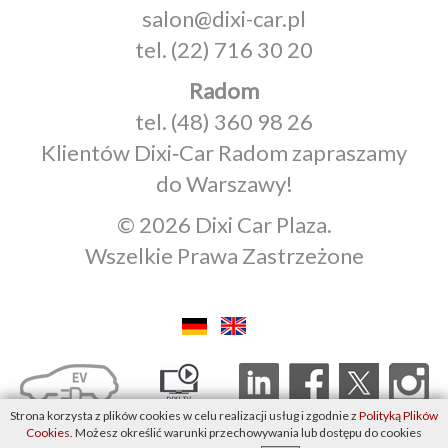
salon@dixi-car.pl
tel.
(22) 716 30 20
Radom
tel.
(48) 360 98 26
Klientów Dixi‑Car Radom zapraszamy
do Warszawy!
© 2026 Dixi Car Plaza.
Wszelkie Prawa Zastrzeżone
Strona korzysta z plików cookies w celu realizacji usług i zgodnie z
Polityką Plików
Cookies
. Możesz określić warunki przechowywania lub dostępu do cookies