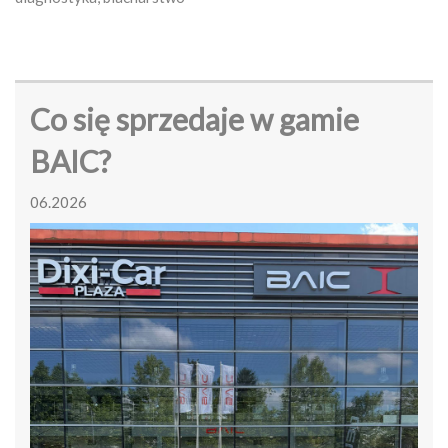
Co się sprzedaje w gamie
BAIC?
06.2026