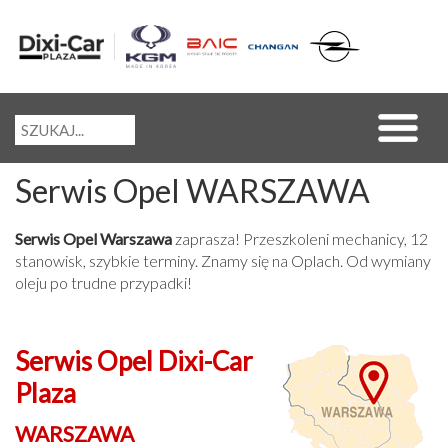
Serwis Opel WARSZAWA
Serwis Opel Warszawa
zaprasza! Przeszkoleni mechanicy, 12
stanowisk, szybkie terminy. Znamy się na Oplach. Od wymiany
oleju po trudne przypadki!
Serwis Opel Dixi-Car
Plaza
WARSZAWA