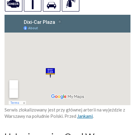
Serwis zlokalizowany jest przy głównej arterii na wyjeździe z
Warszawy na południe Polski. Przed
Jankami
.