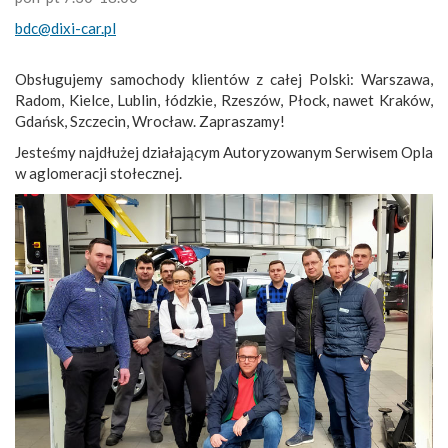
bdc@dixi-car.pl
Obsługujemy samochody klientów z całej Polski: Warszawa,
Radom, Kielce, Lublin, łódzkie, Rzeszów, Płock, nawet Kraków,
Gdańsk, Szczecin, Wrocław. Zapraszamy!
Jesteśmy najdłużej działającym Autoryzowanym Serwisem Opla
w aglomeracji stołecznej.