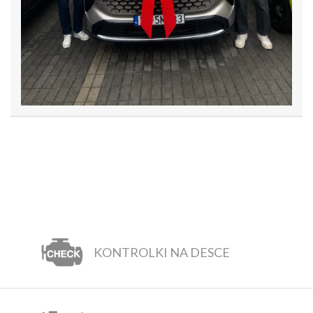
KONTROLKI NA DESCE