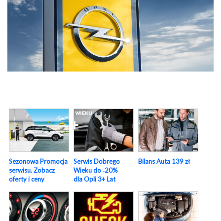
Sezonowa Promocja
Serwis Dobrego
Bilans Auta 139 zł
serwisu. Zobacz
Wieku do ‑20%
oferty i ceny
dla Opli 3+ Lat