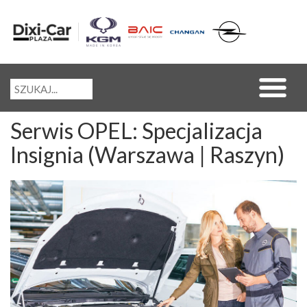
Serwis OPEL: Specjalizacja
Insignia (Warszawa | Raszyn)