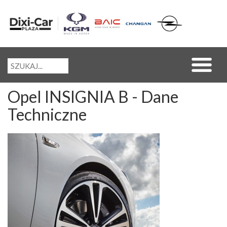
Opel INSIGNIA B - Dane
Techniczne