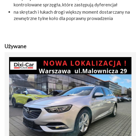
kontrolowane sprzęgła, które zastępują dyferencjał
na skrętach i łukach drogi większy moment dostarczany na
zewnętrzne tylne koło dla poprawny prowadzenia
Używane