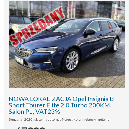
NOWA LOKALIZACJA Opel Insignia B
Sport Tourer Elite 2,0 Turbo 200KM,
Salon PL, VAT23%
Benzyna , 2020 , skrzynia automat 9-bieg. , kolor niebieski metallic