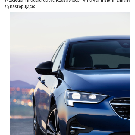
są następujące: