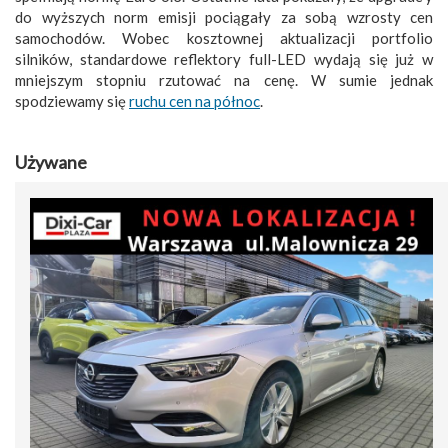
do wyższych norm emisji pociągały za sobą wzrosty cen
samochodów. Wobec kosztownej aktualizacji portfolio
silników, standardowe reflektory full-LED wydają się już w
mniejszym stopniu rzutować na cenę. W sumie jednak
spodziewamy się
ruchu cen na północ
.
Używane