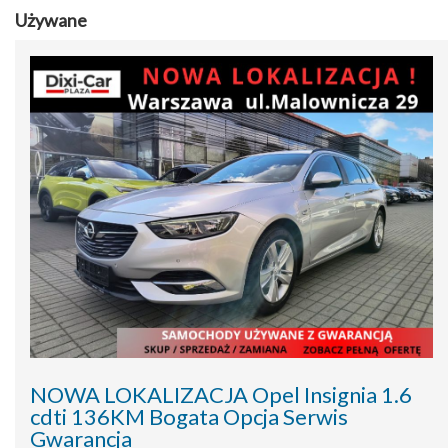
Używane
NOWA LOKALIZACJA Opel Insignia 1.6
cdti 136KM Bogata Opcja Serwis
Gwarancja