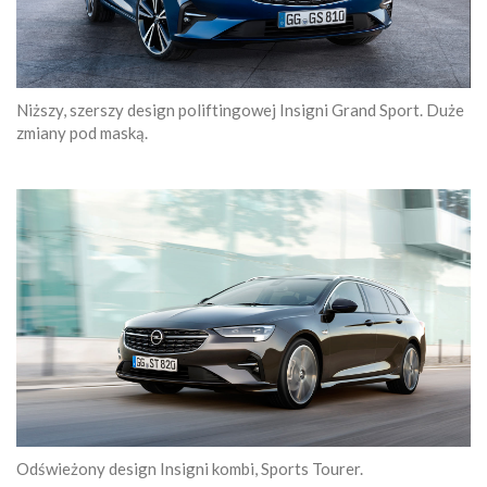
Niższy, szerszy design poliftingowej Insigni Grand Sport. Duże
zmiany pod maską.
Odświeżony design Insigni kombi, Sports Tourer.