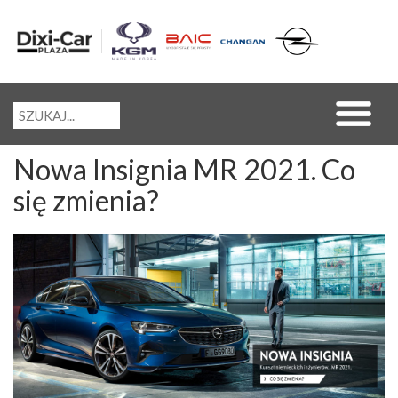
Nowa Insignia MR 2021. Co
się zmienia?