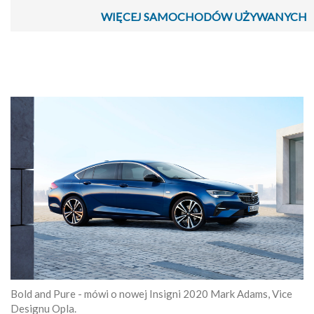
WIĘCEJ SAMOCHODÓW UŻYWANYCH
Bold and Pure - mówi o nowej Insigni 2020 Mark Adams, Vice
Designu Opla.