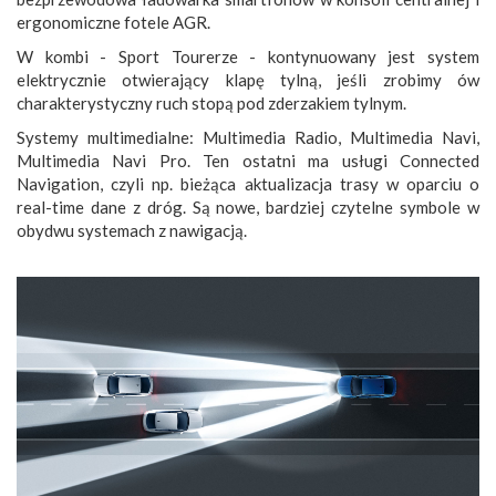
ergonomiczne fotele AGR.
W kombi - Sport Tourerze - kontynuowany jest system
elektrycznie otwierający klapę tylną, jeśli zrobimy ów
charakterystyczny ruch stopą pod zderzakiem tylnym.
Systemy multimedialne: Multimedia Radio, Multimedia Navi,
Multimedia Navi Pro. Ten ostatni ma usługi Connected
Navigation, czyli np. bieżąca aktualizacja trasy w oparciu o
real-time dane z dróg. Są nowe, bardziej czytelne symbole w
obydwu systemach z nawigacją.