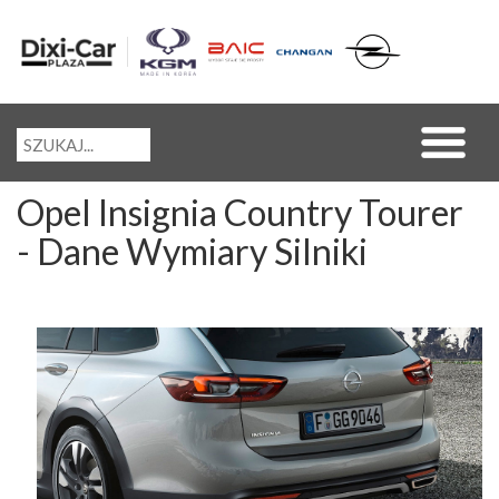
Opel Insignia Country Tourer
- Dane Wymiary Silniki