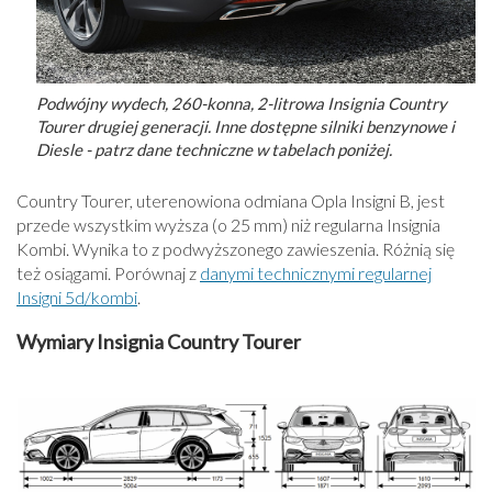
Podwójny wydech, 260-konna, 2-litrowa Insignia Country
Tourer drugiej generacji. Inne dostępne silniki benzynowe i
Diesle - patrz dane techniczne w tabelach poniżej.
Country Tourer, uterenowiona odmiana Opla Insigni B, jest
przede wszystkim wyższa (o 25 mm) niż regularna Insignia
Kombi. Wynika to z podwyższonego zawieszenia. Różnią się
też osiągami. Porównaj z
danymi technicznymi regularnej
Insigni 5d/kombi
.
Wymiary Insignia Country Tourer