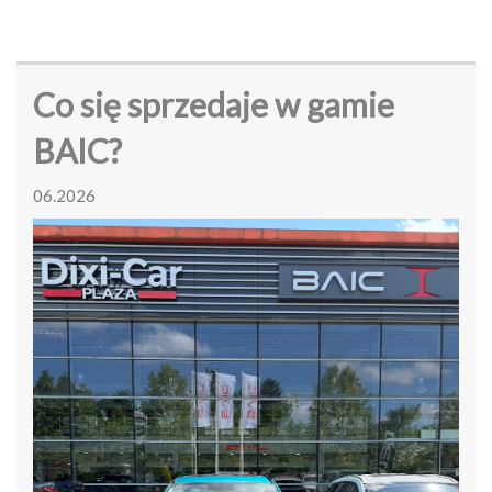
Co się sprzedaje w gamie
BAIC?
06.2026