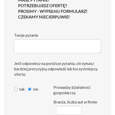
POTRZEBUJESZ OFERTĘ?
PROSIMY - WYPEŁNIJ FORMULARZ!
CZEKAMY NIECIERPLIWIE!
Twoje pytanie
Jeśli odpowiesz na poniższe pytania, otrzymasz
bardziej precyzyjną odpowiedź lub korzystniejszą
ofertę:
Prowadzę działalność
tak
nie
gospodarczą
Branża, liczba aut w firmie