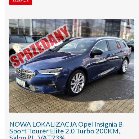
ZOBACZ
NOWA LOKALIZACJA Opel Insignia B
Sport Tourer Elite 2,0 Turbo 200KM,
Salon PL, VAT23%