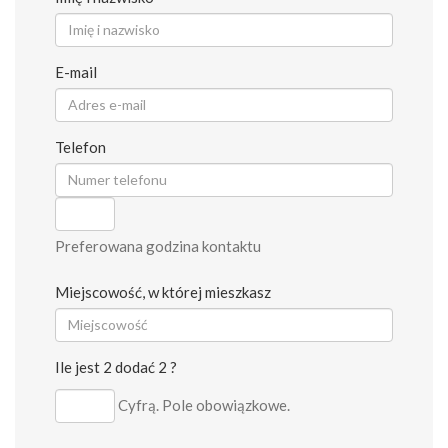
E-mail
Telefon
Preferowana godzina kontaktu
Miejscowość, w której mieszkasz
Ile jest 2 dodać 2 ?
Cyfrą. Pole obowiązkowe.