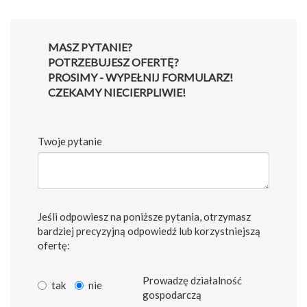
MASZ PYTANIE?
POTRZEBUJESZ OFERTĘ?
PROSIMY - WYPEŁNIJ FORMULARZ!
CZEKAMY NIECIERPLIWIE!
Twoje pytanie
Jeśli odpowiesz na poniższe pytania, otrzymasz
bardziej precyzyjną odpowiedź lub korzystniejszą
ofertę:
Prowadzę działalność
tak
nie
gospodarczą