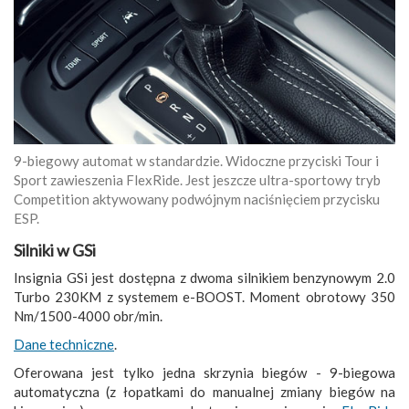
9-biegowy automat w standardzie. Widoczne przyciski Tour i
Sport zawieszenia FlexRide. Jest jeszcze ultra-sportowy tryb
Competition aktywowany podwójnym naciśnięciem przycisku
ESP.
Silniki w GSi
Insignia GSi jest dostępna z dwoma silnikiem benzynowym 2.0
Turbo 230KM z systemem e-BOOST. Moment obrotowy 350
Nm/1500-4000 obr/min.
Dane techniczne
.
Oferowana jest tylko jedna skrzynia biegów - 9-biegowa
automatyczna (z łopatkami do manualnej zmiany biegów na