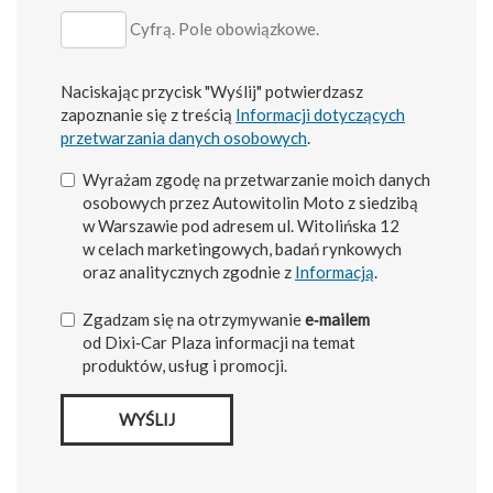
Cyfrą. Pole obowiązkowe.
Naciskając przycisk "Wyślij" potwierdzasz
zapoznanie się z treścią
Informacji dotyczących
przetwarzania danych osobowych
.
Wyrażam zgodę na przetwarzanie moich danych
osobowych przez Autowitolin Moto z siedzibą
w Warszawie pod adresem ul. Witolińska 12
w celach marketingowych, badań rynkowych
oraz analitycznych zgodnie z
Informacją
.
Zgadzam się na otrzymywanie
e‑mailem
od Dixi‑Car Plaza informacji na temat
produktów, usług i promocji.
WYŚLIJ