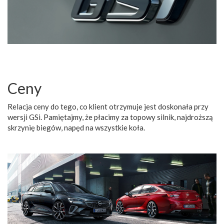
Ceny
Relacja ceny do tego, co klient otrzymuje jest doskonała przy
wersji GSi. Pamiętajmy, że płacimy za topowy silnik, najdroższą
skrzynię biegów, napęd na wszystkie koła.