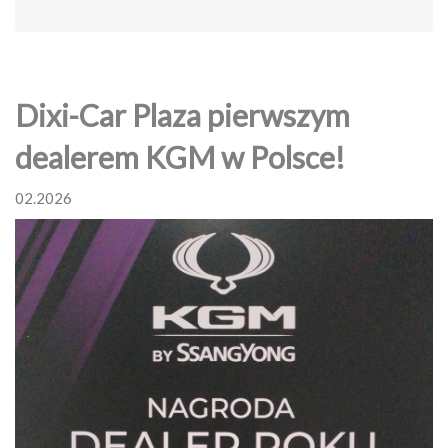
Dixi-Car Plaza pierwszym
dealerem KGM w Polsce!
02.2026