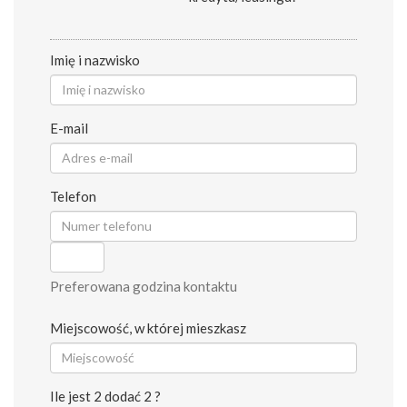
Imię i nazwisko
E-mail
Telefon
Preferowana godzina kontaktu
Miejscowość, w której mieszkasz
Ile jest 2 dodać 2 ?