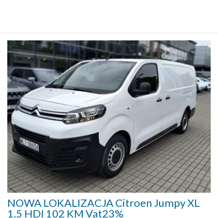
NOWA LOKALIZACJA Citroen Jumpy XL
1.5 HDI 102 KM Vat23%