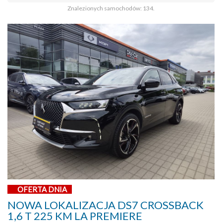
Znalezionych samochodów: 134.
OFERTA DNIA
NOWA LOKALIZACJA DS7 CROSSBACK
1,6 T 225 KM LA PREMIERE