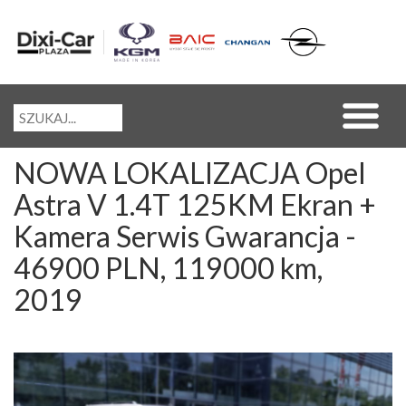
NOWA LOKALIZACJA Opel
Astra V 1.4T 125KM Ekran +
Kamera Serwis Gwarancja -
46900 PLN, 119000 km,
2019