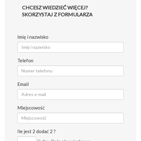
CHCESZ WIEDZIEĆ WIĘCEJ?
SKORZYSTAJ Z FORMULARZA
Imię i nazwisko
Telefon
Email
Miejscowość
Ile jest 2 dodać 2 ?