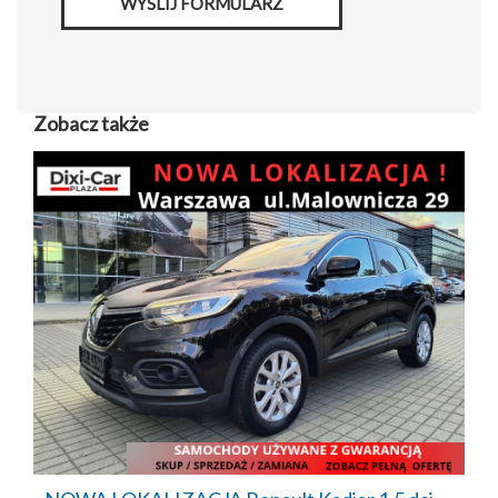
WYŚLIJ FORMULARZ
Zobacz także