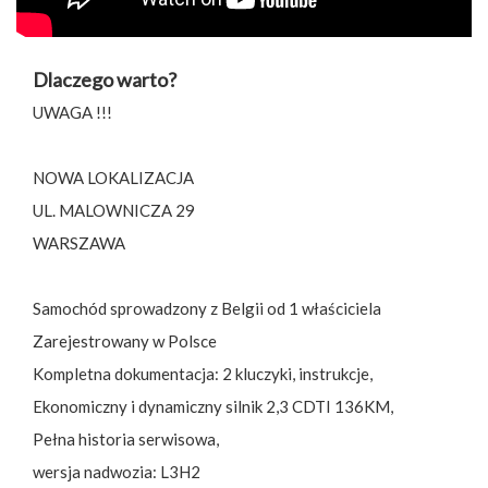
Dlaczego warto?
UWAGA !!!
NOWA LOKALIZACJA
UL. MALOWNICZA 29
WARSZAWA
Samochód sprowadzony z Belgii od 1 właściciela
Zarejestrowany w Polsce
Kompletna dokumentacja: 2 kluczyki, instrukcje,
Ekonomiczny i dynamiczny silnik 2,3 CDTI 136KM,
Pełna historia serwisowa,
wersja nadwozia: L3H2