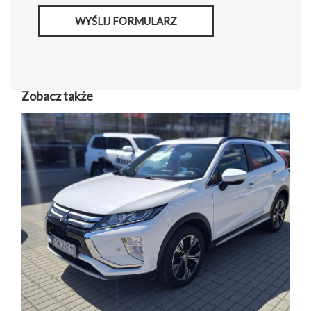
WYŚLIJ FORMULARZ
Zobacz także