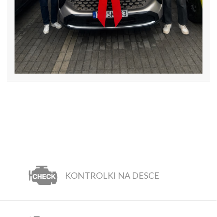
KONTROLKI NA DESCE