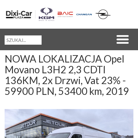
NOWA LOKALIZACJA Opel
Movano L3H2 2,3 CDTI
136KM, 2x Drzwi, Vat 23% -
59900 PLN, 53400 km, 2019