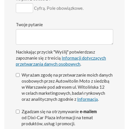
Cyfrą. Pole obowiązkowe.
Twoje pytanie
Naciskając przycisk "Wyślij" potwierdzasz
zapoznanie się z treścią
Informacji dotyczących
przetwarzania danych osobowych
.
Wyrażam zgodę na przetwarzanie moich danych
osobowych przez Autowitolin Moto z siedzibą
w Warszawie pod adresem ul. Witolińska 12
w celach marketingowych, badań rynkowych
oraz analitycznych zgodnie z
Informacją
.
Zgadzam się na otrzymywanie
e‑mailem
od Dixi‑Car Plaza informacji na temat
produktów, usług i promocji.