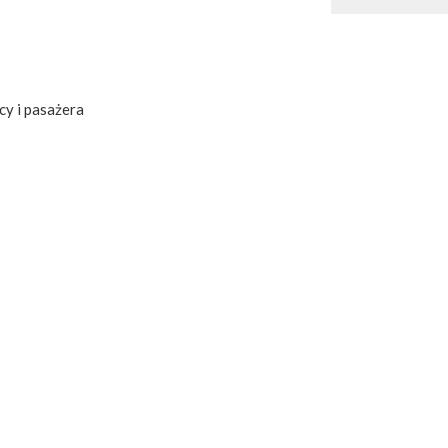
cy i pasażera