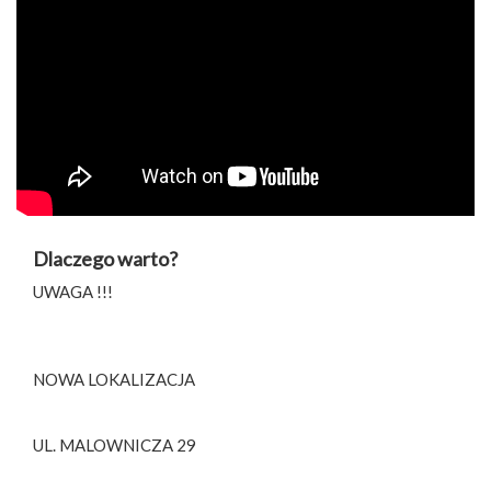
Dlaczego warto?
UWAGA !!!
NOWA LOKALIZACJA
UL. MALOWNICZA 29