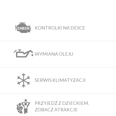
KONTROLKI NA DESCE
WYMIANA OLEJU
SERWIS KLIMATYZACJI
PRZYJEDŹ Z DZIECKIEM.
ZOBACZ ATRAKCJE