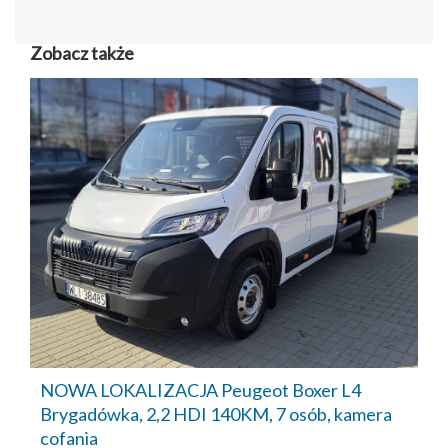
Zobacz także
NOWA LOKALIZACJA Peugeot Boxer L4
Brygadówka, 2,2 HDI 140KM, 7 osób, kamera
cofania