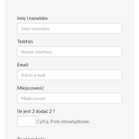
Imię i nazwisko
Telefon
Email
Miejscowość
Ile jest 2 dodać 2 ?
Cyfrą. Pole obowiązkowe.
Twoje pytanie