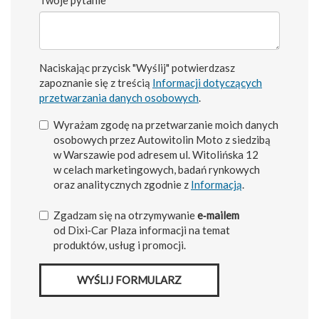
Naciskając przycisk "Wyślij" potwierdzasz
zapoznanie się z treścią
Informacji dotyczących
przetwarzania danych osobowych
.
Wyrażam zgodę na przetwarzanie moich danych
osobowych przez Autowitolin Moto z siedzibą
w Warszawie pod adresem ul. Witolińska 12
w celach marketingowych, badań rynkowych
oraz analitycznych zgodnie z
Informacją
.
Zgadzam się na otrzymywanie
e‑mailem
od Dixi‑Car Plaza informacji na temat
produktów, usług i promocji.
WYŚLIJ FORMULARZ