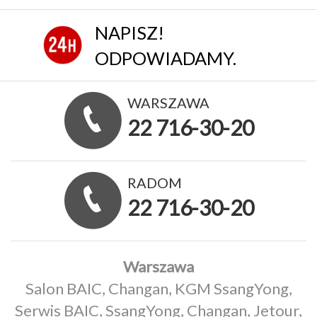
NAPISZ!
ODPOWIADAMY.
WARSZAWA
22 716-30-20
RADOM
22 716-30-20
Warszawa
Salon BAIC, Changan, KGM SsangYong,
Serwis BAIC, SsangYong, Changan, Jetour,