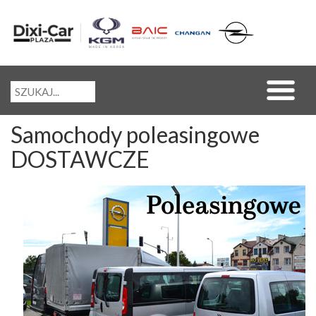
Samochody poleasingowe
DOSTAWCZE