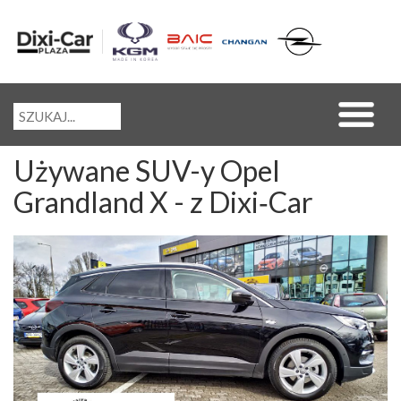
Używane SUV-y Opel
Grandland X - z Dixi‑Car