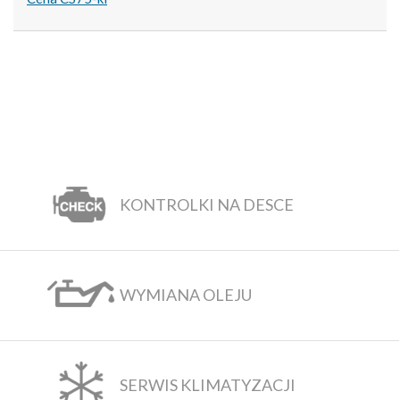
KONTROLKI NA DESCE
WYMIANA OLEJU
SERWIS KLIMATYZACJI