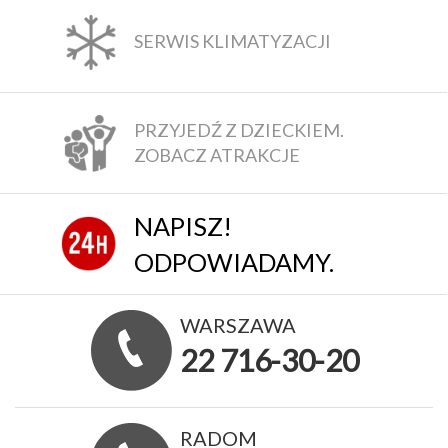
SERWIS KLIMATYZACJI
PRZYJEDŹ Z DZIECKIEM.
ZOBACZ ATRAKCJE
NAPISZ!
ODPOWIADAMY.
WARSZAWA
22 716-30-20
RADOM