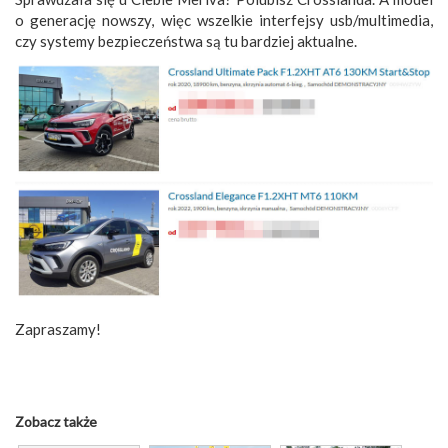
o generację nowszy, więc wszelkie interfejsy usb/multimedia,
czy systemy bezpieczeństwa są tu bardziej aktualne.
Zapraszamy!
Zobacz także