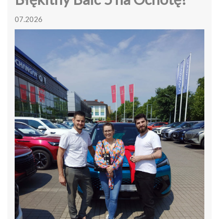
07.2026