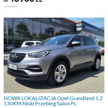
od
cena netto
NOWA LOKALIZACJA Opel Grandland 1.2
130KM Niski Przebieg Salon PL