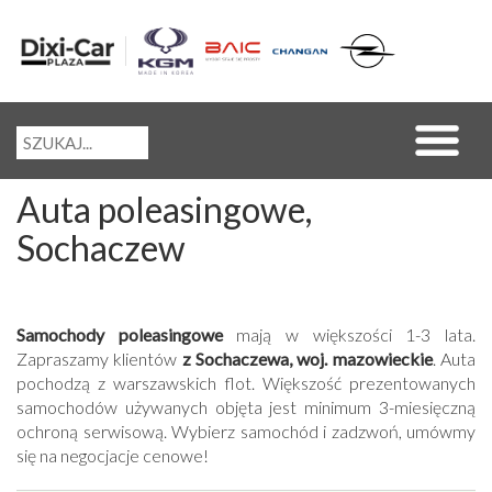
Auta poleasingowe,
Sochaczew
Samochody poleasingowe
mają w większości 1-3 lata.
Zapraszamy klientów
z Sochaczewa, woj. mazowieckie
. Auta
pochodzą z warszawskich flot. Większość prezentowanych
samochodów używanych objęta jest minimum 3-miesięczną
ochroną serwisową. Wybierz samochód i zadzwoń, umówmy
się na negocjacje cenowe!