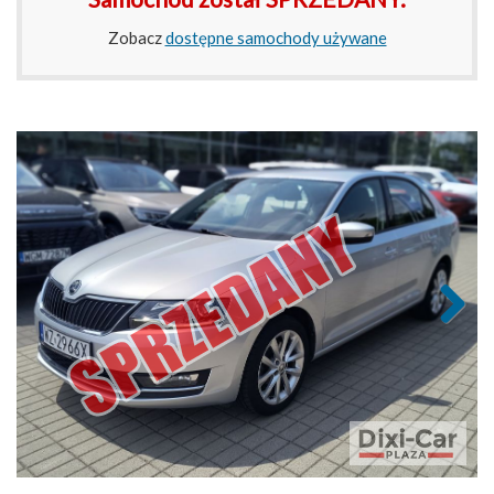
Zobacz
dostępne samochody używane
Next