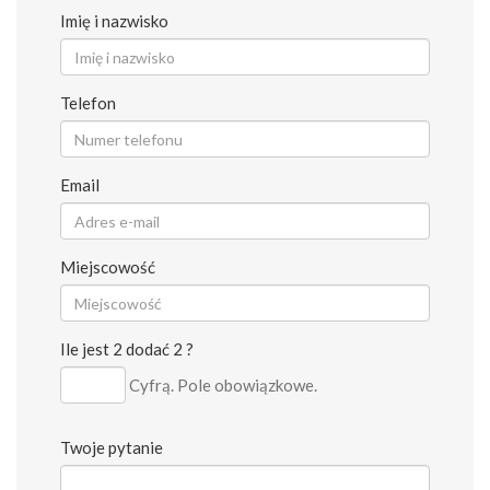
Imię i nazwisko
Telefon
Email
Miejscowość
Ile jest 2 dodać 2 ?
Cyfrą. Pole obowiązkowe.
Twoje pytanie