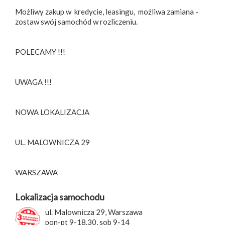
Możliwy zakup w kredycie, leasingu, możliwa zamiana -
zostaw swój samochód w rozliczeniu.
POLECAMY !!!
UWAGA !!!
NOWA LOKALIZACJA
UL. MALOWNICZA 29
WARSZAWA
Lokalizacja samochodu
ul. Malownicza 29, Warszawa
pon-pt 9-18.30, sob 9-14