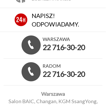
NAPISZ!
ODPOWIADAMY.
WARSZAWA
22 716-30-20
RADOM
22 716-30-20
Warszawa
Salon BAIC, Changan, KGM SsangYong,