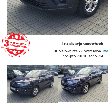
Lokalizacja samochodu
ul. Malownicza 29, Warszawa |
ma
pon-pt 9-18.30, sob 9-14