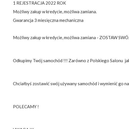
1 REJESTRACJA 2022 ROK
Możliwy zakup w kredycie, możliwa zamiana.
Gwarancja 3 miesięczna mechaniczna
Możliwy zakup w kredycie, możliwa zamiana - ZOSTAW
Odkupimy Twój samochód !!! Zarówno z Polskiego Salonu ja
Chciałbyś zostawić swój używany samochód i wymienić go na i
POLECAMY !