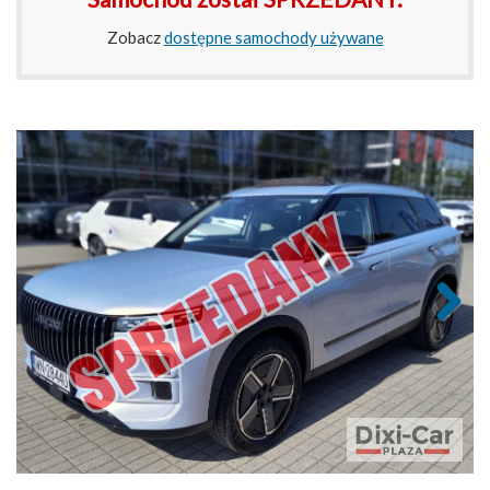
Zobacz
dostępne samochody używane
Next