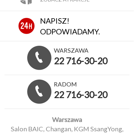
NAPISZ!
ODPOWIADAMY.
WARSZAWA
22 716-30-20
RADOM
22 716-30-20
Warszawa
Salon BAIC, Changan, KGM SsangYong,