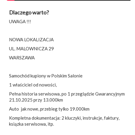
Dlaczego warto?
UWAGA !!!
NOWA LOKALIZACJA
UL. MALOWNICZA 29
WARSZAWA
Samochód kupiony w Polskim Salonie
1 właściciel od nowości,
Pełna historia serwisowa, po 1 przeglądzie Gwarancyjnym
21.10.2025 przy 13.000km
Auto jak nowe, przebieg tylko 19.000km
Kompletna dokumentacja: 2 kluczyki, instrukcje, faktury,
ksiązka serwisowa, itp.