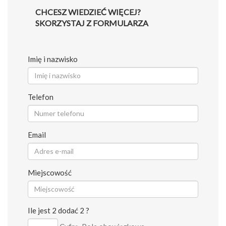
CHCESZ WIEDZIEĆ WIĘCEJ?
SKORZYSTAJ Z FORMULARZA
Imię i nazwisko
Telefon
Email
Miejscowość
Ile jest 2 dodać 2 ?