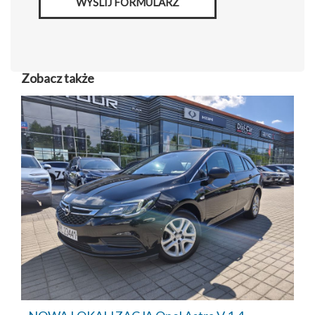
WYŚLIJ FORMULARZ
Zobacz także