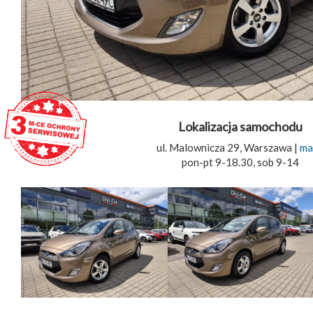
Lokalizacja samochodu
ul. Malownicza 29, Warszawa |
ma
pon-pt 9-18.30, sob 9-14