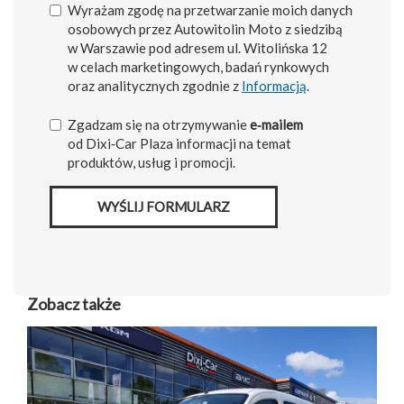
Wyrażam zgodę na przetwarzanie moich danych
osobowych przez Autowitolin Moto z siedzibą
w Warszawie pod adresem ul. Witolińska 12
w celach marketingowych, badań rynkowych
oraz analitycznych zgodnie z
Informacją
.
Zgadzam się na otrzymywanie
e‑mailem
od Dixi‑Car Plaza informacji na temat
produktów, usług i promocji.
WYŚLIJ FORMULARZ
Zobacz także