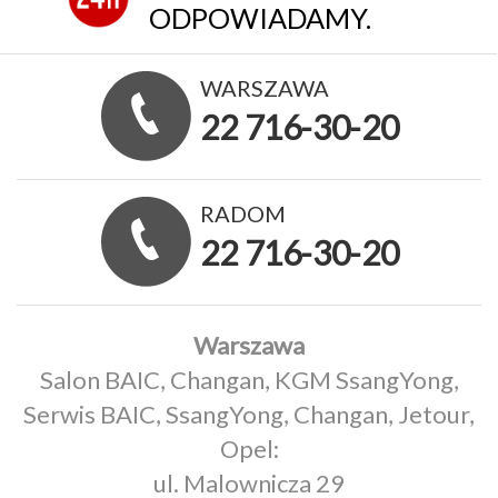
ODPOWIADAMY.
WARSZAWA
22 716-30-20
RADOM
22 716-30-20
Warszawa
Salon BAIC, Changan, KGM SsangYong,
Serwis BAIC, SsangYong, Changan, Jetour,
Opel:
ul. Malownicza 29