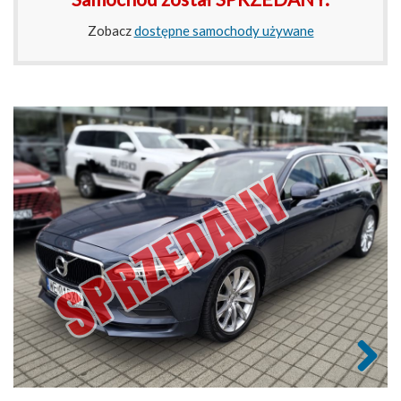
Zobacz
dostępne samochody używane
Next