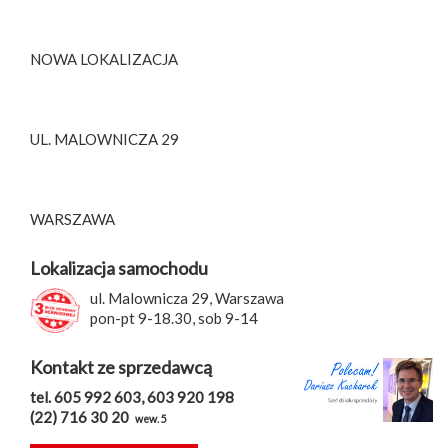
NOWA LOKALIZACJA
UL. MALOWNICZA 29
WARSZAWA
Lokalizacja samochodu
ul. Malownicza 29, Warszawa
pon-pt 9-18.30, sob 9-14
Kontakt ze sprzedawcą
tel. 605 992 603, 603 920 198
(22) 716 30 20
wew. 5