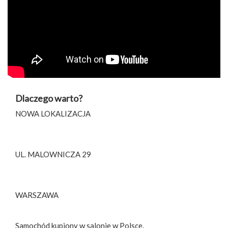
Dlaczego warto?
NOWA LOKALIZACJA
UL. MALOWNICZA 29
WARSZAWA
Samochód kupiony w salonie w Polsce.