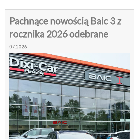
Pachnące nowością Baic 3 z
rocznika 2026 odebrane
07.2026