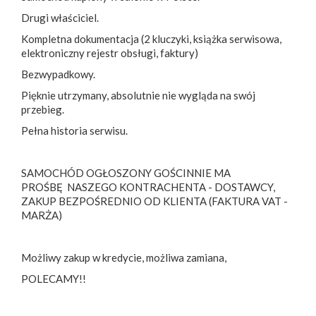
Drugi właściciel.
Kompletna dokumentacja (2 kluczyki, książka serwisowa,
elektroniczny rejestr obsługi, faktury)
Bezwypadkowy.
Pięknie utrzymany, absolutnie nie wygląda na swój
przebieg.
Pełna historia serwisu.
SAMOCHÓD OGŁOSZONY GOŚCINNIE MA
PROŚBĘ NASZEGO KONTRACHENTA - DOSTAWCY,
ZAKUP BEZPOŚREDNIO OD KLIENTA (FAKTURA VAT -
MARŻA)
Możliwy zakup w kredycie, możliwa zamiana,
POLECAMY!!