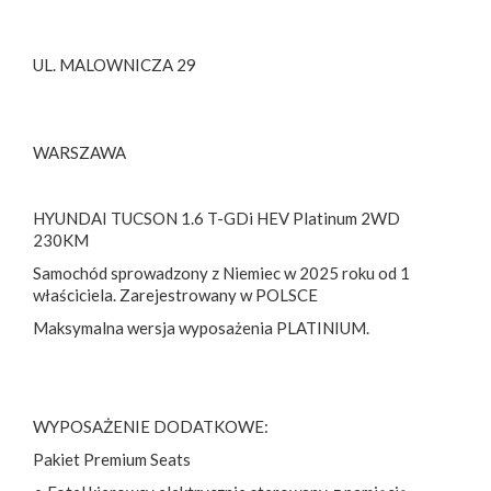
UL. MALOWNICZA 29
WARSZAWA
HYUNDAI TUCSON 1.6 T-GDi HEV Platinum 2WD
230KM
Samochód sprowadzony z Niemiec w 2025 roku od 1
właściciela. Zarejestrowany w POLSCE
Maksymalna wersja wyposażenia PLATINIUM.
WYPOSAŻENIE DODATKOWE:
Pakiet Premium Seats