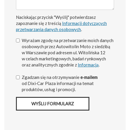
Naciskając przycisk "Wyślij" potwierdzasz
zapoznanie się z treścią
Informacji dotyczących
przetwarzania danych osobowych
.
Wyrażam zgodę na przetwarzanie moich danych
osobowych przez Autowitolin Moto z siedzibą
w Warszawie pod adresem ul. Witolińska 12
w celach marketingowych, badań rynkowych
oraz analitycznych zgodnie z
Informacją
.
Zgadzam się na otrzymywanie
e‑mailem
od Dixi‑Car Plaza informacji na temat
produktów, usług i promocji.
WYŚLIJ FORMULARZ