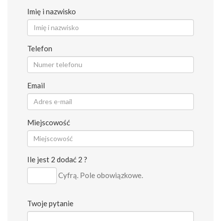
Imię i nazwisko
Telefon
Email
Miejscowość
Ile jest 2 dodać 2 ?
Cyfrą. Pole obowiązkowe.
Twoje pytanie