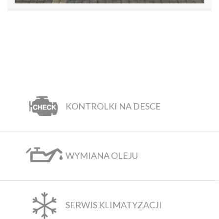
KONTROLKI NA DESCE
WYMIANA OLEJU
SERWIS KLIMATYZACJI