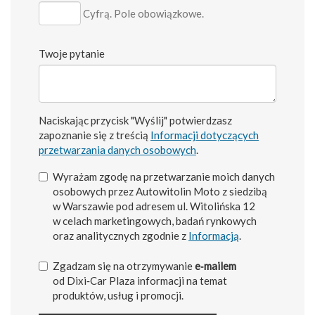
Cyfrą. Pole obowiązkowe.
Twoje pytanie
Naciskając przycisk "Wyślij" potwierdzasz
zapoznanie się z treścią
Informacji dotyczących
przetwarzania danych osobowych
.
Wyrażam zgodę na przetwarzanie moich danych
osobowych przez Autowitolin Moto z siedzibą
w Warszawie pod adresem ul. Witolińska 12
w celach marketingowych, badań rynkowych
oraz analitycznych zgodnie z
Informacją
.
Zgadzam się na otrzymywanie
e‑mailem
od Dixi‑Car Plaza informacji na temat
produktów, usług i promocji.