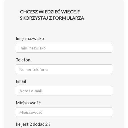
CHCESZ WIEDZIEĆ WIĘCEJ?
SKORZYSTAJ Z FORMULARZA
Imię i nazwisko
Telefon
Email
Miejscowość
Ile jest 2 dodać 2 ?