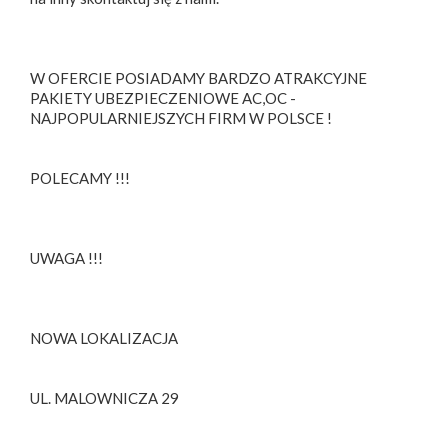
W OFERCIE POSIADAMY BARDZO ATRAKCYJNE
PAKIETY UBEZPIECZENIOWE AC,OC -
NAJPOPULARNIEJSZYCH FIRM W POLSCE !
POLECAMY !!!
UWAGA !!!
NOWA LOKALIZACJA
UL. MALOWNICZA 29