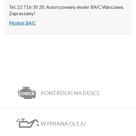
Tel. 22 716 30 20. Autoryzowany dealer BAIC Warszawa.
Zapraszamy!
Modele BAIC
KONTROLKI NA DESCE
WYMIANA OLEJU