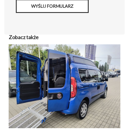
WYŚLIJ FORMULARZ
Zobacz także