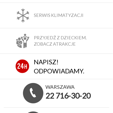
SERWIS KLIMATYZACJI
PRZYJEDŹ Z DZIECKIEM.
ZOBACZ ATRAKCJE
NAPISZ!
ODPOWIADAMY.
WARSZAWA
22 716-30-20