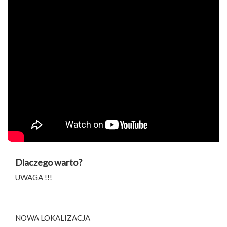
Dlaczego warto?
UWAGA !!!
NOWA LOKALIZACJA