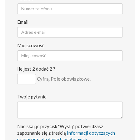
Email
Miejscowość
Ile jest 2 dodać 2 ?
Cyfrą. Pole obowiązkowe.
Twoje pytanie
Naciskając przycisk "Wyślij" potwierdzasz
zapoznanie się z treścią
Informacji dotyczących
przetwarzania danych osobowych
.