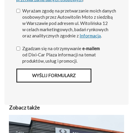
Wyrażam zgodę na przetwarzanie moich danych
osobowych przez Autowitolin Moto z siedzibą
w Warszawie pod adresem ul. Witolińska 12
w celach marketingowych, badań rynkowych
oraz analitycznych zgodnie z
Informacją
.
Zgadzam się na otrzymywanie
e‑mailem
od Dixi‑Car Plaza informacji na temat
produktów, usług i promocji.
WYŚLIJ FORMULARZ
Zobacz także