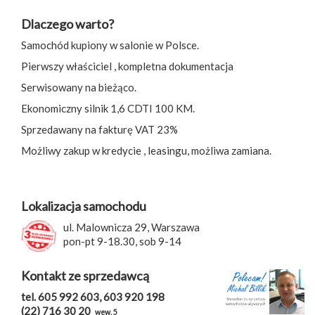
Dlaczego warto?
Samochód kupiony w salonie w Polsce.
Pierwszy właściciel , kompletna dokumentacja
Serwisowany na bieżąco.
Ekonomiczny silnik 1,6 CDTI 100 KM.
Sprzedawany na fakturę VAT 23%
Możliwy zakup w kredycie , leasingu, możliwa zamiana.
Lokalizacja samochodu
ul. Malownicza 29, Warszawa
pon-pt 9-18.30, sob 9-14
Kontakt ze sprzedawcą
tel. 605 992 603, 603 920 198
(22) 716 30 20
wew. 5