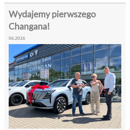
Wydajemy pierwszego
Changana!
06.2026