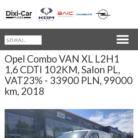
Opel Combo VAN XL L2H1
1,6 CDTI 102KM, Salon PL,
VAT23% - 33900 PLN, 99000
km, 2018