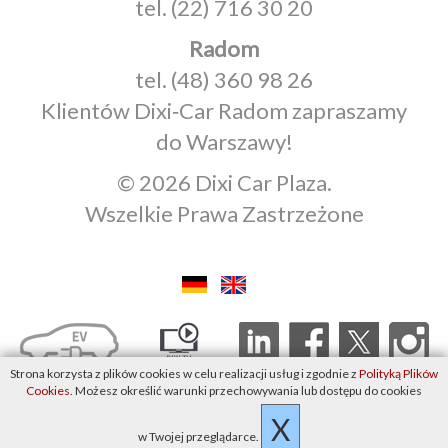
tel.
(22) 716 30 20
Radom
tel.
(48) 360 98 26
Klientów Dixi‑Car Radom zapraszamy
do Warszawy!
© 2026 Dixi Car Plaza.
Wszelkie Prawa Zastrzeżone
Strona korzysta z plików cookies w celu realizacji usług i zgodnie z
Polityką Plików
Cookies
. Możesz określić warunki przechowywania lub dostępu do cookies
X
w Twojej przeglądarce.