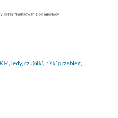
ty, okres finansowania 60 miesięcy
, ledy, czujniki, niski przebieg,