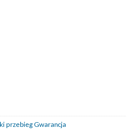
ki przebieg Gwarancja