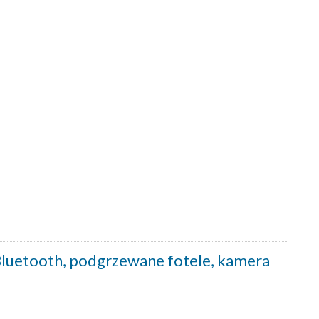
Bluetooth, podgrzewane fotele, kamera