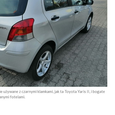
używane z czarnymi klamkami, jak ta Toyota Yaris II, i bogate
nymi fotelami.