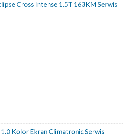
ipse Cross Intense 1.5T 163KM Serwis
0 Kolor Ekran Climatronic Serwis