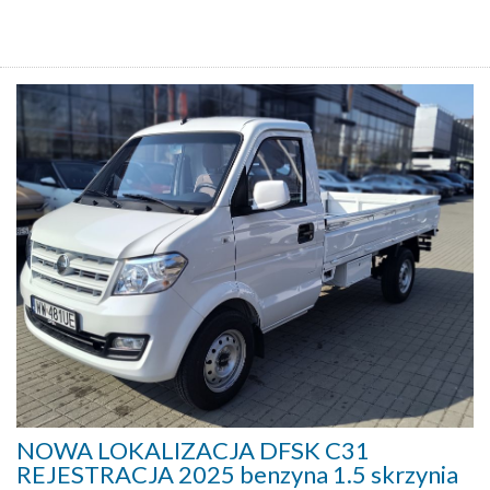
NOWA LOKALIZACJA DFSK C31
REJESTRACJA 2025 benzyna 1.5 skrzynia