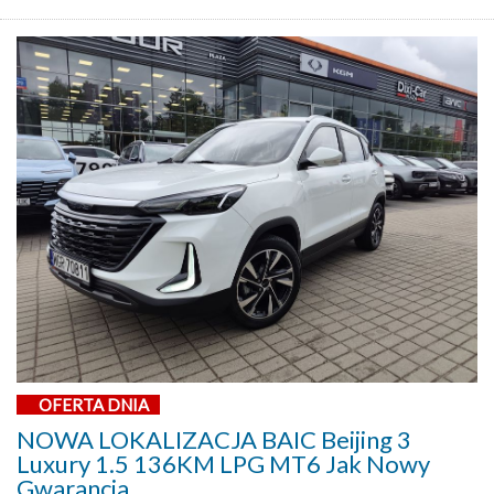
OFERTA DNIA
NOWA LOKALIZACJA BAIC Beijing 3
Luxury 1.5 136KM LPG MT6 Jak Nowy
Gwarancja