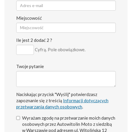
Miejscowość
Ile jest 2 dodać 2 ?
Cyfrą. Pole obowiązkowe.
Twoje pytanie
Naciskając przycisk "Wyślij" potwierdzasz
zapoznanie się z treścią
Informacji dotyczących
przetwarzania danych osobowych
.
Wyrażam zgodę na przetwarzanie moich danych
osobowych przez Autowitolin Moto z siedzibą
w Warszawie pod adresem ul. Witolińska 12