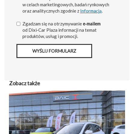
w celach marketingowych, badań rynkowych
oraz analitycznych zgodnie z
Informacją
.
Zgadzam się na otrzymywanie
e‑mailem
od Dixi‑Car Plaza informacji na temat
produktów, usług i promocji.
WYŚLIJ FORMULARZ
Zobacz także