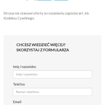
Strona nie stanowi oferty w rozumieniu zapisów art. 66.
Kodeksu Cywilnego.
CHCESZ WIEDZIEĆ WIĘCEJ?
SKORZYSTAJ Z FORMULARZA
Imię i nazwisko
Telefon
Email