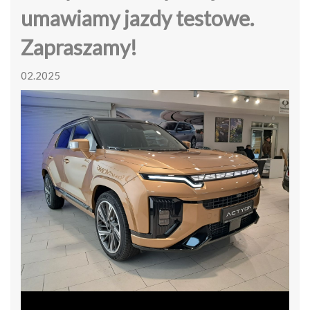
umawiamy jazdy testowe.
Zapraszamy!
02.2025