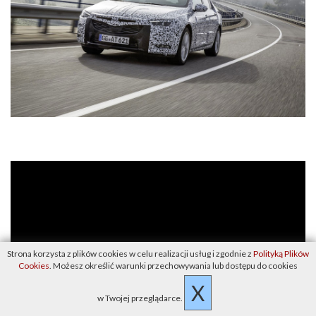
Strona korzysta z plików cookies w celu realizacji usług i zgodnie z
Polityką Plików
Cookies
. Możesz określić warunki przechowywania lub dostępu do cookies
X
w Twojej przeglądarce.