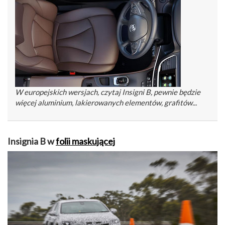
W europejskich wersjach, czytaj Insigni B, pewnie będzie
więcej aluminium, lakierowanych elementów, grafitów...
Insignia B w
folii maskującej