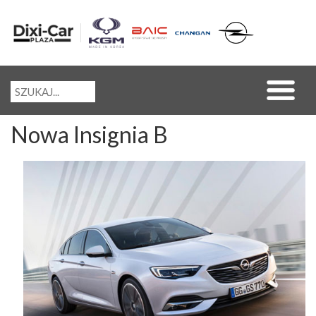
Nowa Insignia B