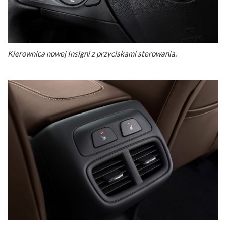
Kierownica nowej Insigni z przyciskami sterowania.