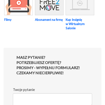
Abonament na firmę
Kup Insignię
Filmy
w Wirtualnym
Salonie
MASZ PYTANIE?
POTRZEBUJESZ OFERTĘ?
PROSIMY - WYPEŁNIJ FORMULARZ!
CZEKAMY NIECIERPLIWIE!
Twoje pytanie