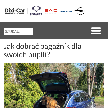
Jak dobrać bagażnik dla
swoich pupili?