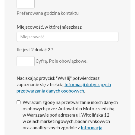
Preferowana godzina kontaktu
Miejscowość, w której mieszkasz
Ile jest 2 dodać 2 ?
Cyfrą. Pole obowiązkowe.
Naciskając przycisk "Wyślij" potwierdzasz
zapoznanie się z treścią
Informacji dotyczących
przetwarzania danych osobowych
.
Wyrażam zgodę na przetwarzanie moich danych
osobowych przez Autowitolin Moto z siedzibą
w Warszawie pod adresem ul. Witolińska 12
w celach marketingowych, badań rynkowych
oraz analitycznych zgodnie z
Informacją
.