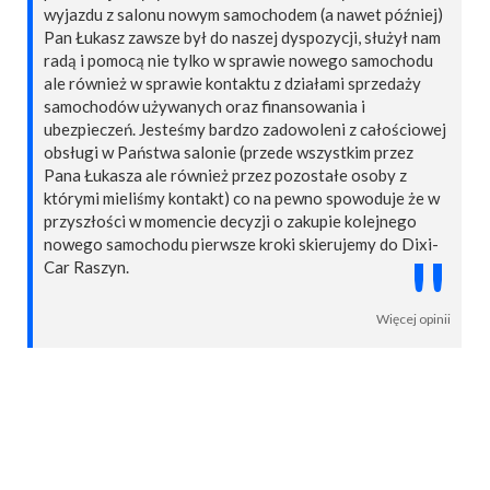
wyjazdu z salonu nowym samochodem (a nawet później)
Pan Łukasz zawsze był do naszej dyspozycji, służył nam
radą i pomocą nie tylko w sprawie nowego samochodu
ale również w sprawie kontaktu z działami sprzedaży
samochodów używanych oraz finansowania i
ubezpieczeń. Jesteśmy bardzo zadowoleni z całościowej
obsługi w Państwa salonie (przede wszystkim przez
Pana Łukasza ale również przez pozostałe osoby z
którymi mieliśmy kontakt) co na pewno spowoduje że w
przyszłości w momencie decyzji o zakupie kolejnego
nowego samochodu pierwsze kroki skierujemy do Dixi-
"
Car Raszyn.
Więcej opinii