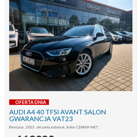
OFERTA DNIA
AUDI A4 40 TFSI AVANT SALON
GWARANCJA VAT23
Benzyna , 2023 , skrzynia automat , kolor CZARNY MET.