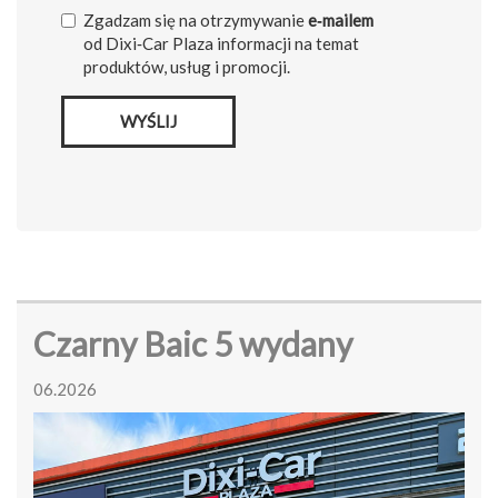
Zgadzam się na otrzymywanie
e‑mailem
od Dixi‑Car Plaza informacji na temat
produktów, usług i promocji.
WYŚLIJ
Czarny Baic 5 wydany
06.2026