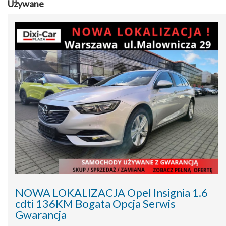
Używane
NOWA LOKALIZACJA Opel Insignia 1.6
cdti 136KM Bogata Opcja Serwis
Gwarancja