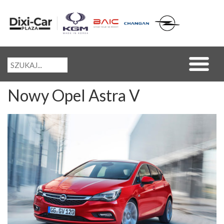
Nowy Opel Astra V