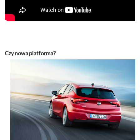
Czy nowa platforma?