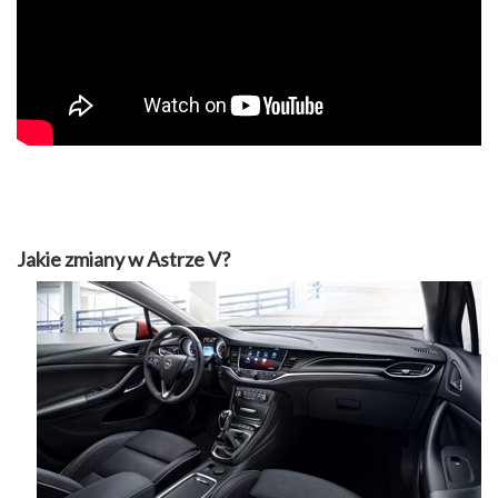
Jakie zmiany w Astrze V?