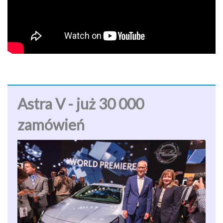
Astra V - już 30 000
zamówień