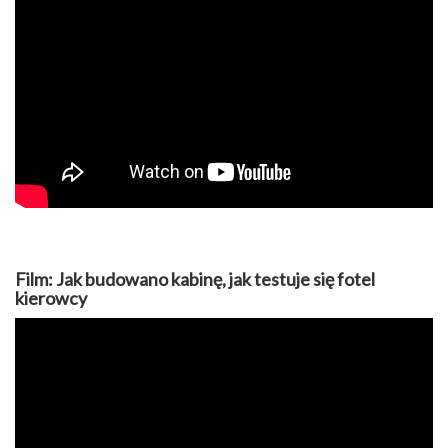
Film: Jak budowano kabinę, jak testuje się fotel
kierowcy