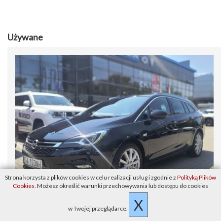
Używane
Strona korzysta z plików cookies w celu realizacji usług i zgodnie z
Polityką Plików
Cookies
. Możesz określić warunki przechowywania lub dostępu do cookies
X
w Twojej przeglądarce.