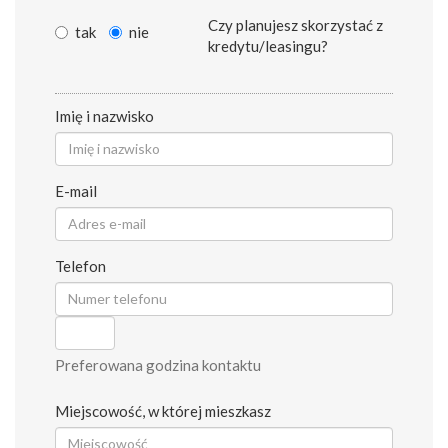
Czy planujesz skorzystać z
tak
nie
kredytu/leasingu?
Imię i nazwisko
E-mail
Telefon
Preferowana godzina kontaktu
Miejscowość, w której mieszkasz