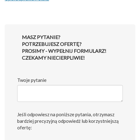
MASZ PYTANIE?
POTRZEBUJESZ OFERTĘ?
PROSIMY - WYPEŁNIJ FORMULARZ!
CZEKAMY NIECIERPLIWIE!
Twoje pytanie
Jeśli odpowiesz na poniższe pytania, otrzymasz
bardziej precyzyjną odpowiedź lub korzystniejszą
ofertę: