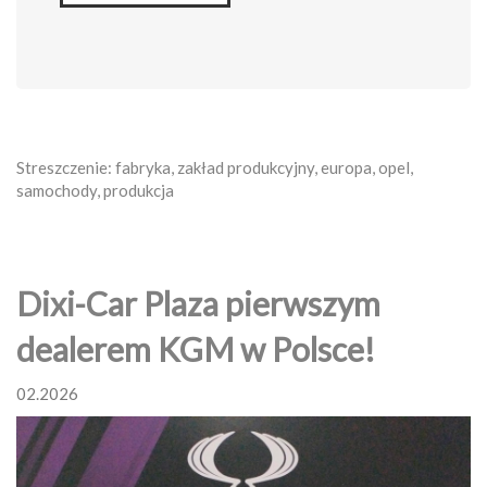
Streszczenie: fabryka, zakład produkcyjny, europa, opel,
samochody, produkcja
Dixi-Car Plaza pierwszym
dealerem KGM w Polsce!
02.2026