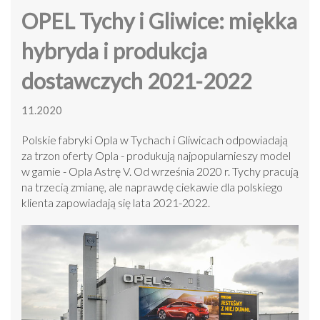
OPEL Tychy i Gliwice: miękka
hybryda i produkcja
dostawczych 2021-2022
11.2020
Polskie fabryki Opla w Tychach i Gliwicach odpowiadają
za trzon oferty Opla - produkują najpopularnieszy model
w gamie - Opla Astrę V. Od września 2020 r. Tychy pracują
na trzecią zmianę, ale naprawdę ciekawie dla polskiego
klienta zapowiadają się lata 2021-2022.