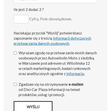
Ile jest 2 dodać 2 ?
Cyfrą. Pole obowiązkowe.
Naciskając przycisk "Wyślij" potwierdzasz
zapoznanie się z treścią
Informacji dotyczących
przetwarzania danych osobowych
.
Wyrażam zgodę na przetwarzanie moich danych
osobowych przez Autowitolin Moto z siedzibą
w Warszawie pod adresem ul. Witolińska 12
w celach marketingowych, badań rynkowych
oraz analitycznych zgodnie z
Informacją
.
Zgadzam się na otrzymywanie
e‑mailem
od Dixi‑Car Plaza informacji na temat
produktów, usług i promocji.
WYŚLIJ