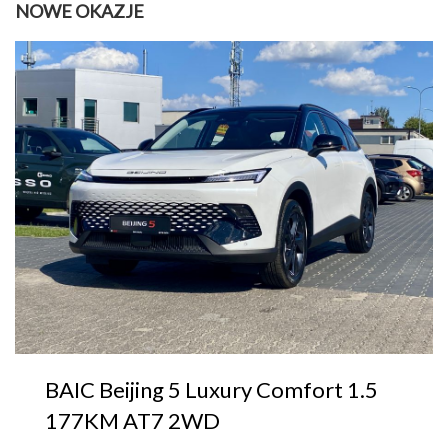
NOWE OKAZJE
BAIC Beijing 5 Luxury Comfort 1.5
177KM AT7 2WD