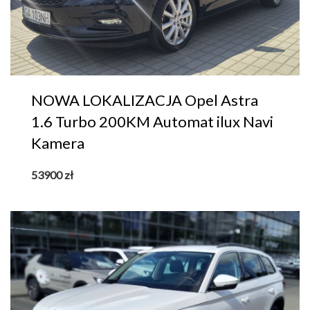
NOWA LOKALIZACJA Opel Astra
1.6 Turbo 200KM Automat ilux Navi
Kamera
53900
zł