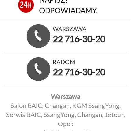
ODPOWIADAMY.
WARSZAWA
22 716-30-20
RADOM
22 716-30-20
Warszawa
Salon BAIC, Changan, KGM SsangYong,
Serwis BAIC, SsangYong, Changan, Jetour,
Opel: