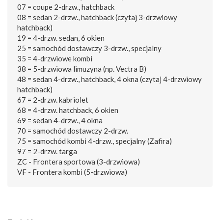
07 = coupe 2-drzw., hatchback
08 = sedan 2-drzw., hatchback (czytaj 3-drzwiowy
hatchback)
19 = 4-drzw. sedan, 6 okien
25 = samochód dostawczy 3-drzw., specjalny
35 = 4-drzwiowe kombi
38 = 5-drzwiowa limuzyna (np. Vectra B)
48 = sedan 4-drzw., hatchback, 4 okna (czytaj 4-drzwiowy
hatchback)
67 = 2-drzw. kabriolet
68 = 4-drzw. hatchback, 6 okien
69 = sedan 4-drzw., 4 okna
70 = samochód dostawczy 2-drzw.
75 = samochód kombi 4-drzw., specjalny (Zafira)
97 = 2-drzw. targa
ZC - Frontera sportowa (3-drzwiowa)
VF - Frontera kombi (5-drzwiowa)