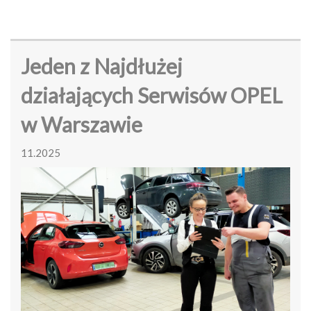
Jeden z Najdłużej
działających Serwisów OPEL
w Warszawie
11.2025