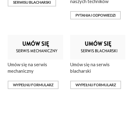
naszych techników
SERWISU BLACHARSKI
PYTANIA I ODPOWIEDZI
Umów się na serwis
Umów się na serwis
mechaniczny
blacharski
WYPEŁNIJ FORMULARZ
WYPEŁNIJ FORMULARZ