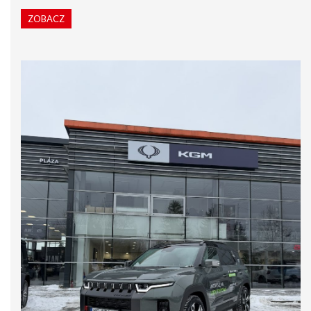
ZOBACZ