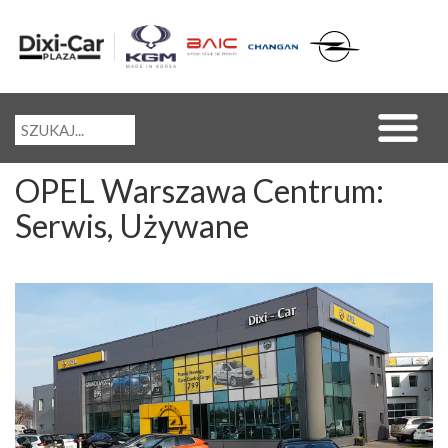
OPEL Warszawa Centrum:
Serwis, Używane