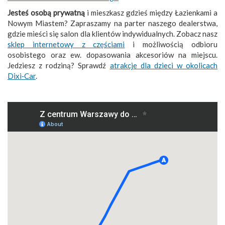
Jesteś osobą prywatną
i mieszkasz gdzieś między Łazienkami a
Nowym Miastem? Zapraszamy na parter naszego dealerstwa,
gdzie mieści się salon dla klientów indywidualnych. Zobacz nasz
sklep internetowy z częściami
i możliwością odbioru
osobistego oraz ew. dopasowania akcesoriów na miejscu.
Jedziesz z rodziną? Sprawdź
atrakcje dla dzieci w okolicach
Dixi‑Car
.