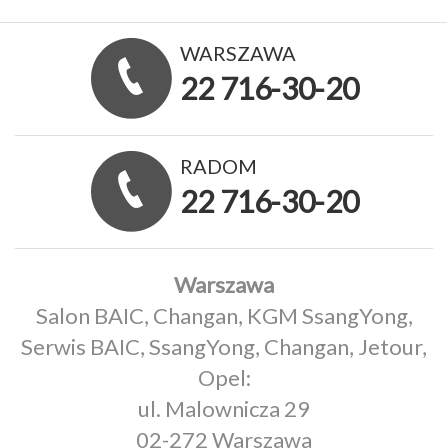
WARSZAWA
22 716-30-20
RADOM
22 716-30-20
Warszawa
Salon BAIC, Changan, KGM SsangYong,
Serwis BAIC, SsangYong, Changan, Jetour,
Opel:
ul. Malownicza 29
02-272 Warszawa