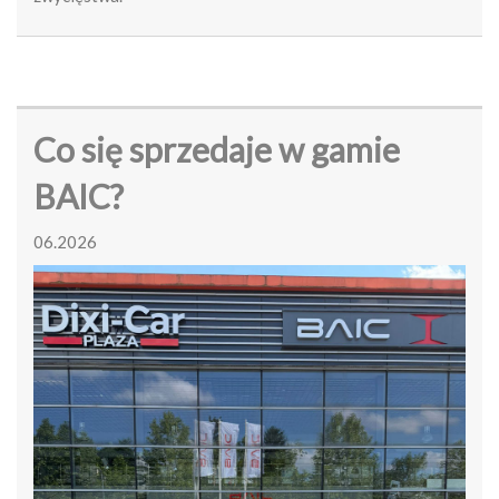
Co się sprzedaje w gamie
BAIC?
06.2026