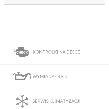
KONTROLKI NA DESCE
WYMIANA OLEJU
SERWIS KLIMATYZACJI