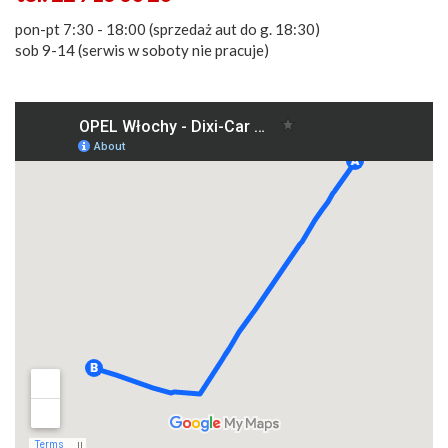
pon-pt 7:30 - 18:00 (sprzedaż aut do g. 18:30)
sob 9-14 (serwis w soboty nie pracuje)