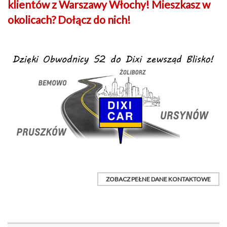
klientów z Warszawy Włochy! Mieszkasz w
okolicach? Dołącz do nich!
ZOBACZ PEŁNE DANE KONTAKTOWE