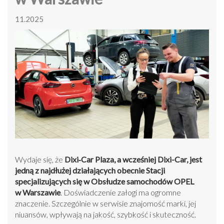
11.2025
Wydaje się, że
Dixi‑Car Plaza, a wcześniej Dixi-Car, jest
jedną z najdłużej działających obecnie Stacji
specjalizujących się w Obsłudze samochodów OPEL
w Warszawie
. Doświadczenie załogi ma ogromne
znaczenie. Szczególnie w serwisie znajomość marki, jej
niuansów, wpływają na jakość, szybkość i skuteczność.