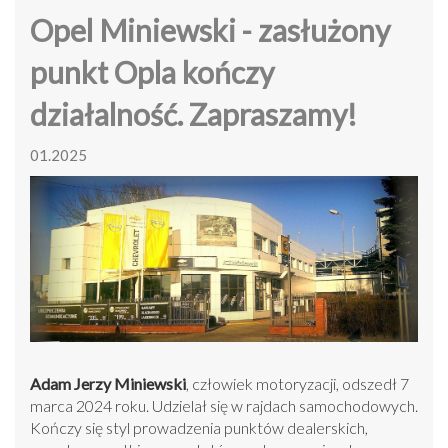
Opel Miniewski - zasłużony
punkt Opla kończy
działalność. Zapraszamy!
01.2025
Adam Jerzy Miniewski
, człowiek motoryzacji, odszedł 7
marca 2024 roku. Udzielał się w rajdach samochodowych.
Kończy się styl prowadzenia punktów dealerskich,