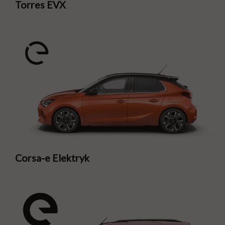
Torres EVX
Corsa-e Elektryk