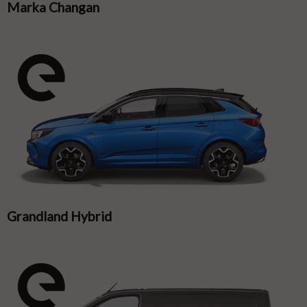
Marka Changan
Grandland Hybrid