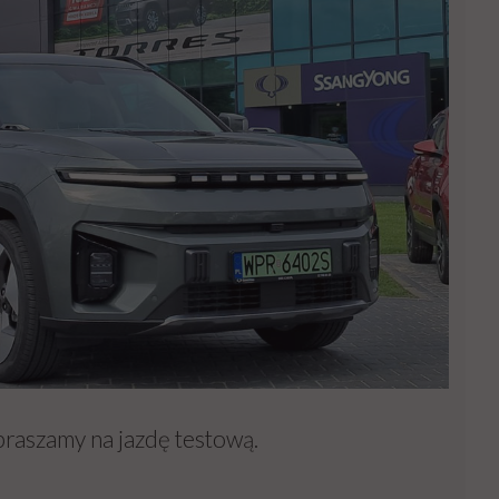
raszamy na jazdę testową.