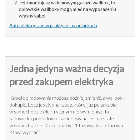
Jeśli montujesz w domowym garażu wallbox, to
oplowskie wallboxy mogą mieć na wyposażeniu
własny kabel.
Auto elektryczne w praktyce - w odcinkach
Jedna jedyna ważna decyzja
przed zakupem elektryka
Kabel do ładowania możesz później zmienić, a wallbox -
dokupić. Lecz jest jedna rzecz, której już po zakupie
w samochodzie elektrycznym nie wymienisz. To
ładowarka pokładowa - zabudowana jest na stałe
w samochodzie. Może ona być 1‑fazowa, lub 3‑fazowa.
Którą wybrać?