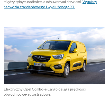
między tylnym nadkolem a odsuwanymi drzwiami.
Wymiary
nadwozia standardowego i wydłużonego XL
.
Elektryczny Opel Combo-e Cargo osiąga prędkości
obwodnicowe-autostradowe.