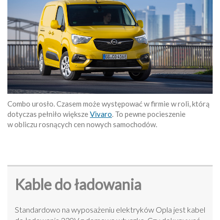
Combo urosło. Czasem może występować w firmie w roli, którą
dotyczas pełniło większe
Vivaro
. To pewne pocieszenie
w obliczu rosnących cen nowych samochodów.
Kable do ładowania
Standardowo na wyposażeniu elektryków Opla jest kabel