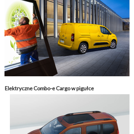
Elektryczne Combo-e Cargo w pigułce