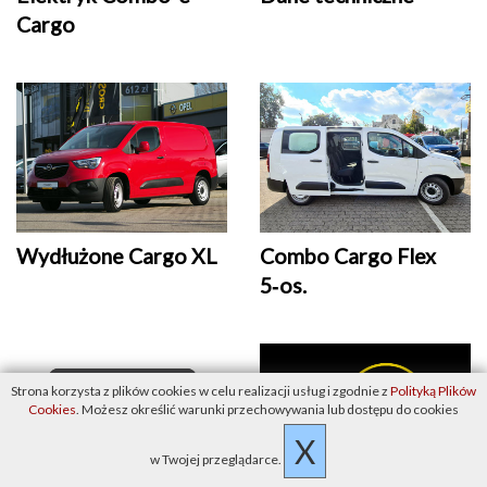
Cargo
Wydłużone Cargo XL
Combo Cargo Flex
5‑os.
Strona korzysta z plików cookies w celu realizacji usług i zgodnie z
Polityką Plików
Cookies
. Możesz określić warunki przechowywania lub dostępu do cookies
X
w Twojej przeglądarce.