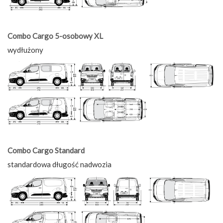
Combo Cargo 5-osobowy XL
wydłużony
Combo Cargo Standard
standardowa długość nadwozia