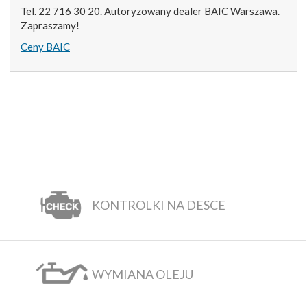
Tel. 22 716 30 20. Autoryzowany dealer BAIC Warszawa.
Zapraszamy!
Ceny BAIC
KONTROLKI NA DESCE
WYMIANA OLEJU