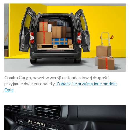
Combo Cargo, nawet w wersji o standardowej długości,
przyjmuje dwie europalety.
Zobacz, ile przyjmą inne modele
Opla
.