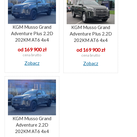
KGM Musso Grand
KGM Musso Grand
Adventure Plus 2.2D
Adventure Plus 2.2D
202KM AT6 4x4
202KM AT6 4x4
od 169 900 zł
od 169 900 zł
cena brutto
cena brutto
Zobacz
Zobacz
KGM Musso Grand
Adventure 2.2D
202KM AT6 4x4