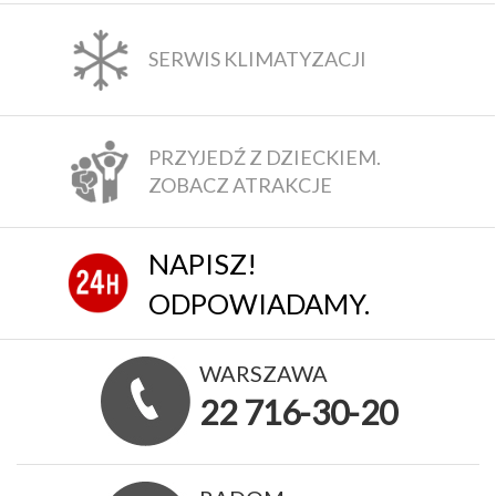
SERWIS KLIMATYZACJI
PRZYJEDŹ Z DZIECKIEM.
ZOBACZ ATRAKCJE
NAPISZ!
ODPOWIADAMY.
WARSZAWA
22 716-30-20