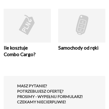
Ile kosztuje
Samochody od ręki
Combo Cargo?
MASZ PYTANIE?
POTRZEBUJESZ OFERTĘ?
PROSIMY - WYPEŁNIJ FORMULARZ!
CZEKAMY NIECIERPLIWIE!