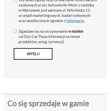
osobowych przez Autowitolin Moto z siedzibą
w Warszawie pod adresem ul. Witolińska 12
w celach marketingowych, badań rynkowych
oraz analitycznych zgodnie z
Informacją
.
Zgadzam się na otrzymywanie
e‑mailem
od Dixi‑Car Plaza informacji na temat
produktów, usług i promocji.
WYŚLIJ
Co się sprzedaje w gamie