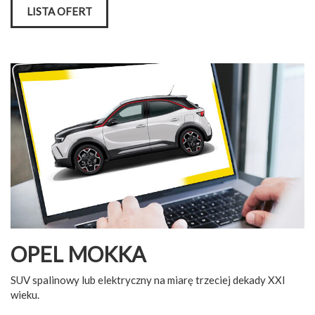
LISTA OFERT
OPEL MOKKA
SUV spalinowy lub elektryczny na miarę trzeciej dekady XXI
wieku.