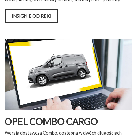
INSIGNIE OD RĘKI
OPEL COMBO CARGO
Wersja dostawcza Combo, dostępna w dwóch długościach