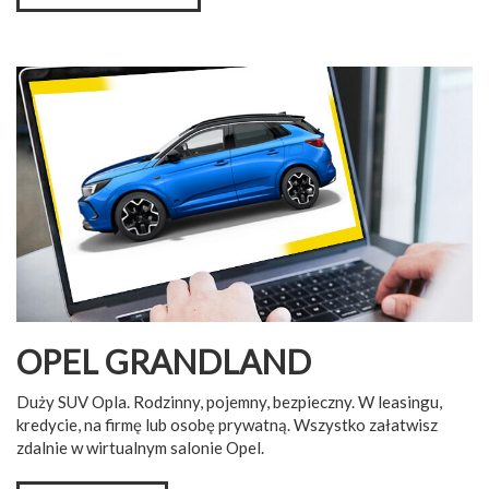
OPEL GRANDLAND
Duży SUV Opla. Rodzinny, pojemny, bezpieczny. W leasingu,
kredycie, na firmę lub osobę prywatną. Wszystko załatwisz
zdalnie w wirtualnym salonie Opel.