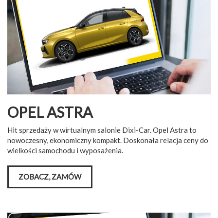
OPEL ASTRA
Hit sprzedaży w wirtualnym salonie Dixi-Car. Opel Astra to
nowoczesny, ekonomiczny kompakt. Doskonała relacja ceny do
wielkości samochodu i wyposażenia.
ZOBACZ, ZAMÓW