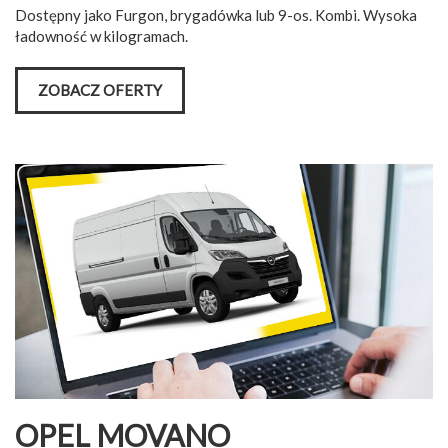
Dostępny jako Furgon, brygadówka lub 9-os. Kombi. Wysoka
ładowność w kilogramach.
ZOBACZ OFERTY
OPEL MOVANO