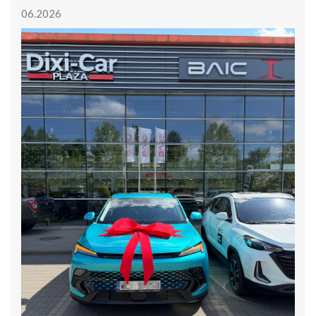
06.2026