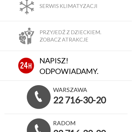
SERWIS KLIMATYZACJI
PRZYJEDŹ Z DZIECKIEM.
ZOBACZ ATRAKCJE
NAPISZ!
ODPOWIADAMY.
WARSZAWA
22 716-30-20
RADOM