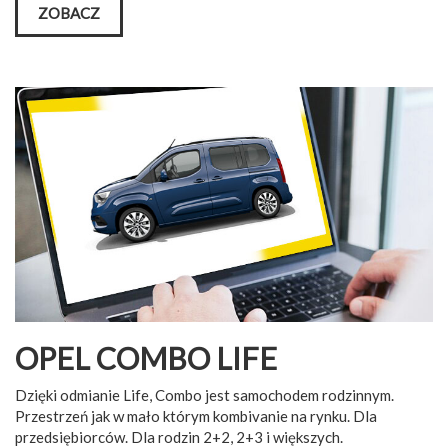
ZOBACZ
OPEL COMBO LIFE
Dzięki odmianie Life, Combo jest samochodem rodzinnym.
Przestrzeń jak w mało którym kombivanie na rynku. Dla
przedsiębiorców. Dla rodzin 2+2, 2+3 i większych.