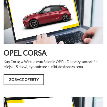
OPEL CORSA
Kup Corsę w Wirtualnym Salonie OPEL. Dojrzały samochód
miejski. 5 drzwi, dynamiczne silniki, doskonała cena.
ZOBACZ OFERTY