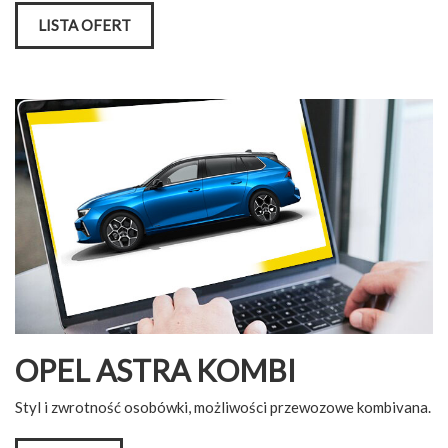
LISTA OFERT
OPEL ASTRA KOMBI
Styl i zwrotność osobówki, możliwości przewozowe kombivana.