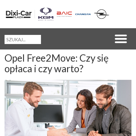
Opel Free2Move: Czy się
opłaca i czy warto?