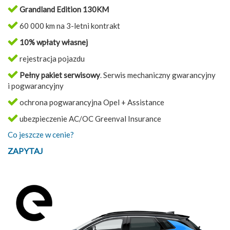
Grandland Edition 130KM
60 000 km na 3-letni kontrakt
10% wpłaty własnej
rejestracja pojazdu
Pełny pakiet serwisowy
. Serwis mechaniczny gwarancyjny
i pogwarancyjny
ochrona pogwarancyjna Opel + Assistance
ubezpieczenie AC/OC Greenval Insurance
Co jeszcze w cenie?
ZAPYTAJ