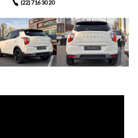
(22) 716 30 20