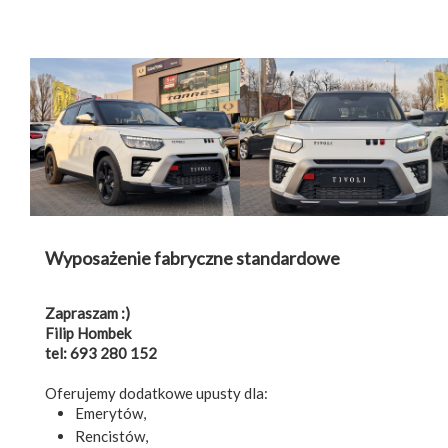
Wyposażenie fabryczne standardowe
Zapraszam :)
Filip Hombek
tel: 693 280 152
Oferujemy dodatkowe upusty dla:
Emerytów,
Rencistów,