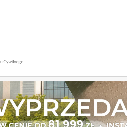
su Cywilnego.