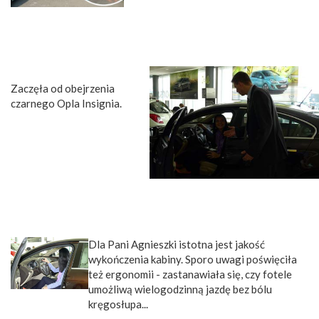
Zaczęła od obejrzenia
czarnego Opla Insignia.
Dla Pani Agnieszki istotna jest jakość
wykończenia kabiny. Sporo uwagi poświęciła
też ergonomii - zastanawiała się, czy fotele
umożliwą wielogodzinną jazdę bez bólu
kręgosłupa...