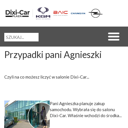
Przypadki pani Agnieszki
Czyli na co możesz liczyć w salonie Dixi-Car...
Pani Agnieszka planuje zakup
samochodu. Wybrała się do salonu
Dixi-Car. Właśnie wchodzi do środka...