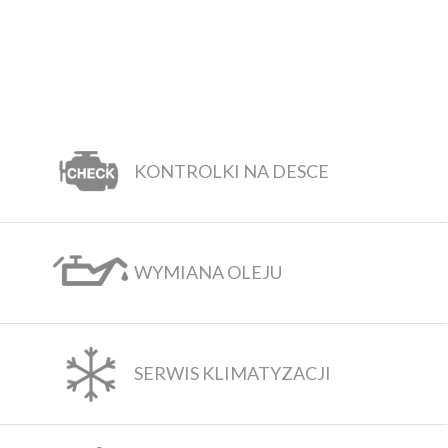
KONTROLKI NA DESCE
WYMIANA OLEJU
SERWIS KLIMATYZACJI