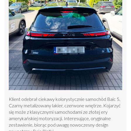
Klient odebrał ciekawy kolorystycznie samochód Baic 5.
Czarny metalizowany lakier, czerwone wnętrze. Kojarzyć
się może z klasycznymi samochodami ze złotej ery
amerykańskiej motoryzacji. Interesujące, oryginalne
zestawienie, biorąc pod uwagę nowoczesny design