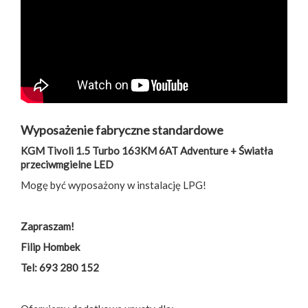
Wyposażenie fabryczne standardowe
KGM Tivoli 1.5 Turbo 163KM 6AT Adventure + Światła
przeciwmgielne LED
Mogę być wyposażony w instalację LPG!
Zapraszam!
Filip Hombek
Tel: 693 280 152