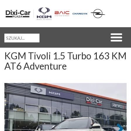
KGM Tivoli 1.5 Turbo 163 KM
AT6 Adventure