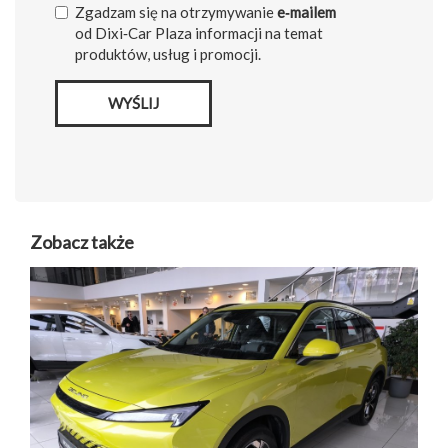
Zgadzam się na otrzymywanie
e‑mailem
od Dixi‑Car Plaza informacji na temat
produktów, usług i promocji.
WYŚLIJ
Zobacz także