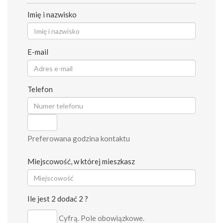
Imię i nazwisko
E-mail
Telefon
Preferowana godzina kontaktu
Miejscowość, w której mieszkasz
Ile jest 2 dodać 2 ?
Cyfrą. Pole obowiązkowe.