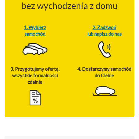
bez wychodzenia z domu
1. Wybierz
2. Zadzwoń
samochód
lub napisz do nas
3. Przygotujemy ofertę,
4. Dostarczymy samochód
wszystkie formalności
do Ciebie
zdalnie