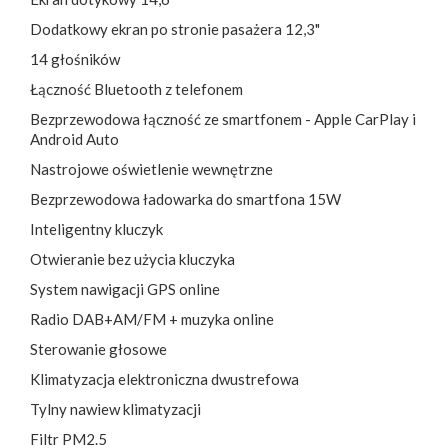
Dodatkowy ekran po stronie pasażera 12,3"
14 głośników
Łączność Bluetooth z telefonem
Bezprzewodowa łączność ze smartfonem - Apple CarPlay i
Android Auto
Nastrojowe oświetlenie wewnętrzne
Bezprzewodowa ładowarka do smartfona 15W
Inteligentny kluczyk
Otwieranie bez użycia kluczyka
System nawigacji GPS online
Radio DAB+AM/FM + muzyka online
Sterowanie głosowe
Klimatyzacja elektroniczna dwustrefowa
Tylny nawiew klimatyzacji
Filtr PM2.5