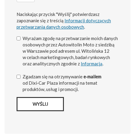
Naciskając przycisk "Wyślij" potwierdzasz
zapoznanie się z treścią
Informacji dotyczących
przetwarzania danych osobowych
.
Wyrażam zgodę na przetwarzanie moich danych
osobowych przez Autowitolin Moto z siedzibą
w Warszawie pod adresem ul. Witolińska 12
w celach marketingowych, badań rynkowych
oraz analitycznych zgodnie z
Informacją
.
Zgadzam się na otrzymywanie
e‑mailem
od Dixi‑Car Plaza informacji na temat
produktów, usług i promocji.
WYŚLIJ