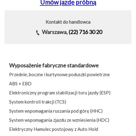
Umów jazdę próbną
Kontakt do handlowca
Warszawa,
(22) 716 30 20
Wyposażenie fabryczne standardowe
Przednie, boczne i kurtynowe poduszki powietrzne
ABS + EBD
Elektroniczny program stabilizacji toru jazdy (ESP)
System kontroli trakcji (TCS)
System wspomagania ruszania pod górę (HHC)
System wspomagania zjazdu ze wzniesienia (HDC)
Elektryczny Hamulec postojowy z Auto Hold