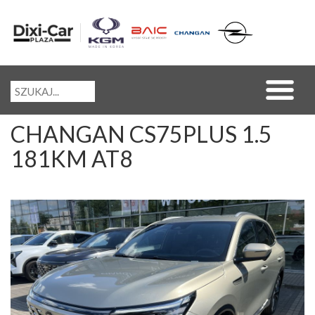
CHANGAN CS75PLUS 1.5
181KM AT8