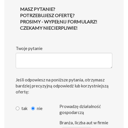
MASZ PYTANIE?
POTRZEBUJESZ OFERTĘ?
PROSIMY - WYPEŁNIJ FORMULARZ!
CZEKAMY NIECIERPLIWIE!
Twoje pytanie
Jeśli odpowiesz na poniższe pytania, otrzymasz
bardziej precyzyjną odpowiedź lub korzystniejszą
ofertę:
Prowadzę działalność
tak
nie
gospodarczą
Branża, liczba aut w firmie