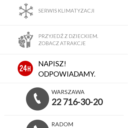
SERWIS KLIMATYZACJI
PRZYJEDŹ Z DZIECKIEM.
ZOBACZ ATRAKCJE
NAPISZ!
ODPOWIADAMY.
WARSZAWA
22 716-30-20
RADOM