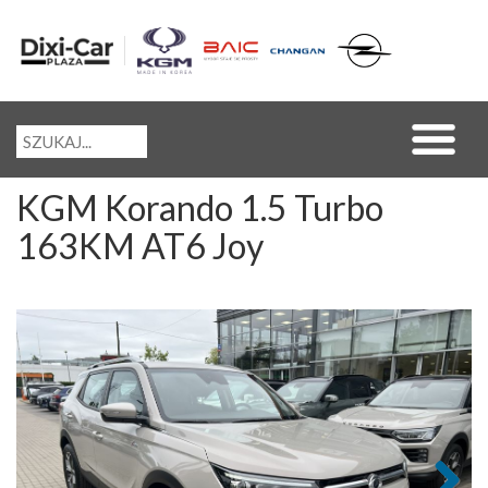
KGM Korando 1.5 Turbo
163KM AT6 Joy