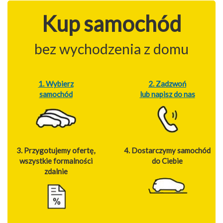
Kup samochód
bez wychodzenia z domu
1. Wybierz
2. Zadzwoń
samochód
lub napisz do nas
3. Przygotujemy ofertę,
4. Dostarczymy samochód
wszystkie formalności
do Ciebie
zdalnie