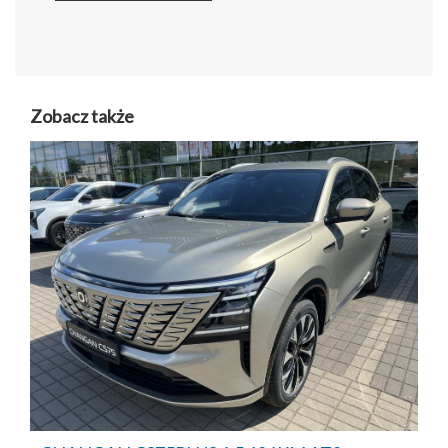
Zobacz także