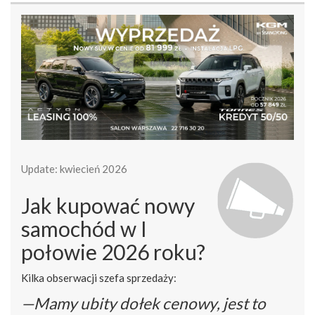
Update: kwiecień 2026
Jak kupować nowy
samochód w I
połowie 2026 roku?
Kilka obserwacji szefa sprzedaży:
—Mamy ubity dołek cenowy, jest to