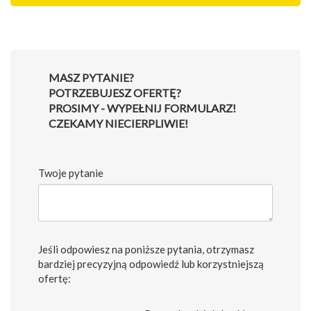
MASZ PYTANIE?
POTRZEBUJESZ OFERTĘ?
PROSIMY - WYPEŁNIJ FORMULARZ!
CZEKAMY NIECIERPLIWIE!
Twoje pytanie
Jeśli odpowiesz na poniższe pytania, otrzymasz
bardziej precyzyjną odpowiedź lub korzystniejszą
ofertę: