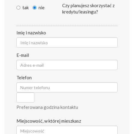
Czy planujesz skorzystać z
tak
nie
kredytu/leasingu?
Imię i nazwisko
E-mail
Telefon
Preferowana godzina kontaktu
Miejscowość, w której mieszkasz